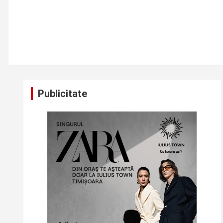
Publicitate