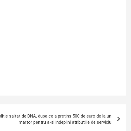
tie saltat de DNA, dupa ce a pretins 500 de euro de la un
martor pentru a-si indeplini atributiile de serviciu