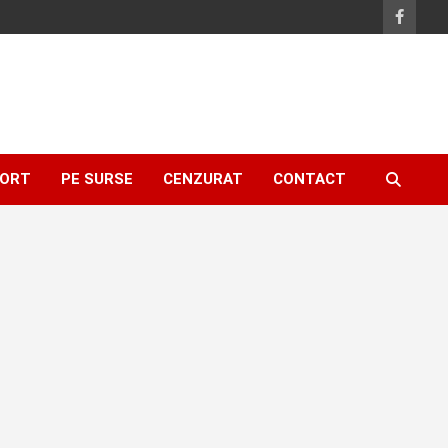
ORT
PE SURSE
CENZURAT
CONTACT