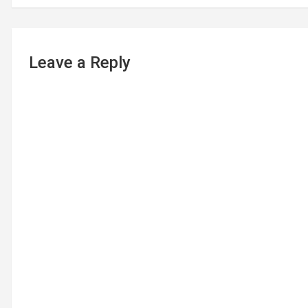
Leave a Reply