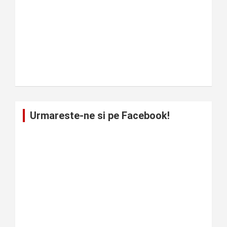
Urmareste-ne si pe Facebook!