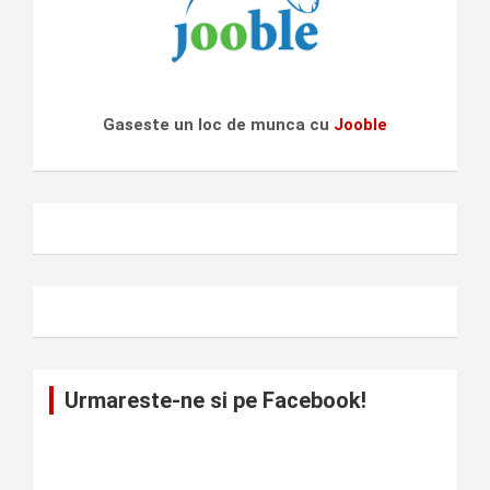
Gaseste un loc de munca cu
Jooble
Urmareste-ne si pe Facebook!