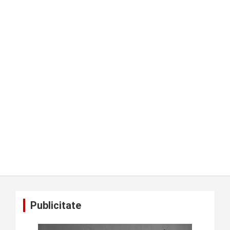
Publicitate