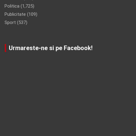
Politica
(1,725)
Publicitate
(109)
Sport
(537)
Urmareste-ne si pe Facebook!