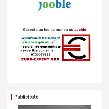
Gaseste un loc de munca cu
Jooble
Publicitate