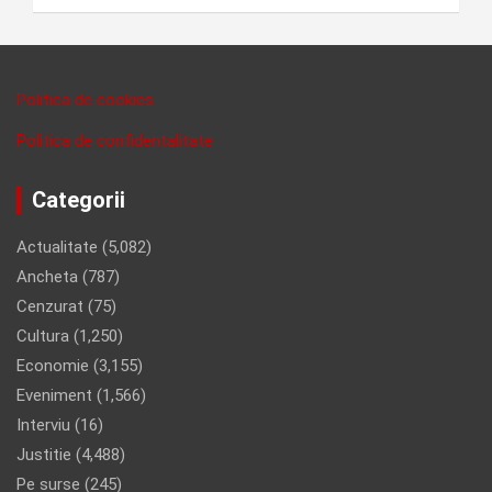
Politica de cookies
Politica de confidentalitate
Categorii
Actualitate
(5,082)
Ancheta
(787)
Cenzurat
(75)
Cultura
(1,250)
Economie
(3,155)
Eveniment
(1,566)
Interviu
(16)
Justitie
(4,488)
Pe surse
(245)