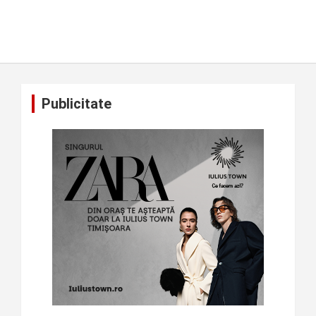
Publicitate