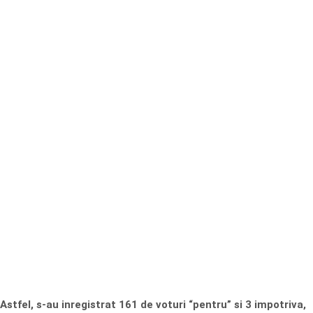
Astfel, s-au inregistrat 161 de voturi “pentru” si 3 impotriva,