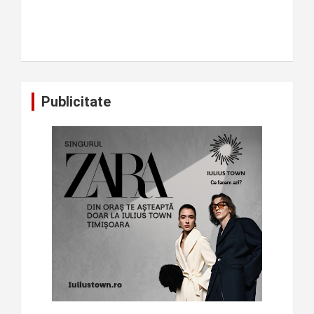
Publicitate