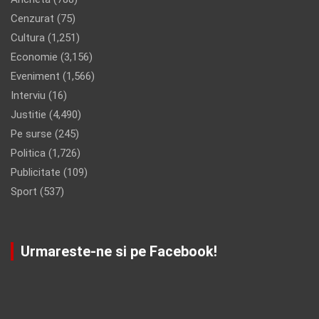
Cenzurat
(75)
Cultura
(1,251)
Economie
(3,156)
Eveniment
(1,566)
Interviu
(16)
Justitie
(4,490)
Pe surse
(245)
Politica
(1,726)
Publicitate
(109)
Sport
(537)
Urmareste-ne si pe Facebook!