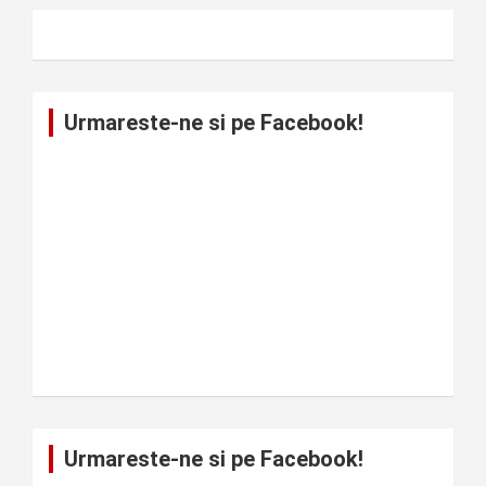
Urmareste-ne si pe Facebook!
Urmareste-ne si pe Facebook!