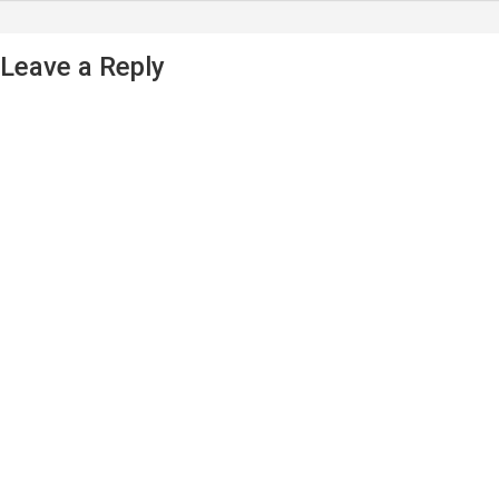
Leave a Reply