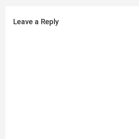
Leave a Reply