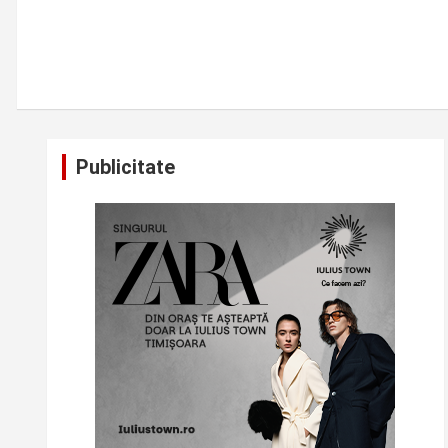
Publicitate