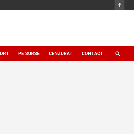
ORT
PE SURSE
CENZURAT
CONTACT