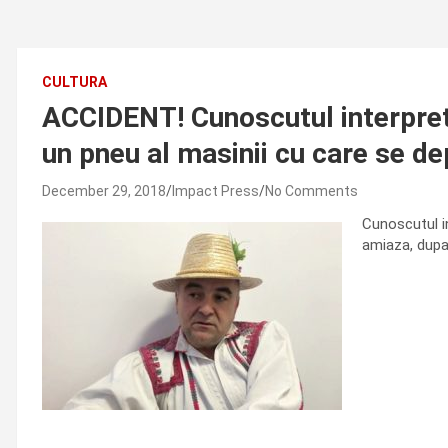
CULTURA
ACCIDENT! Cunoscutul interpret 
un pneu al masinii cu care se de
December 29, 2018
Impact Press
No Comments
Cunoscutul in
amiaza, dupa 