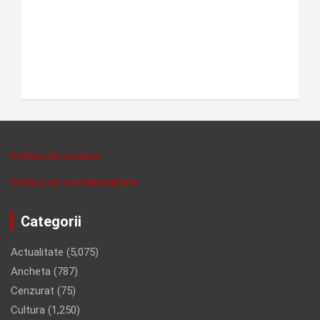
Politica de cookies
Politica de confidentalitate
Categorii
Actualitate
(5,075)
Ancheta
(787)
Cenzurat
(75)
Cultura
(1,250)