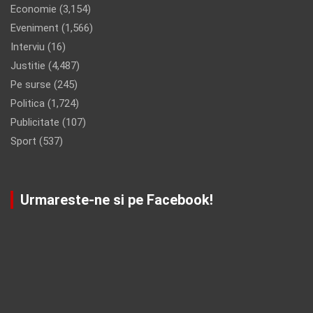
Economie
(3,154)
Eveniment
(1,566)
Interviu
(16)
Justitie
(4,487)
Pe surse
(245)
Politica
(1,724)
Publicitate
(107)
Sport
(537)
Urmareste-ne si pe Facebook!