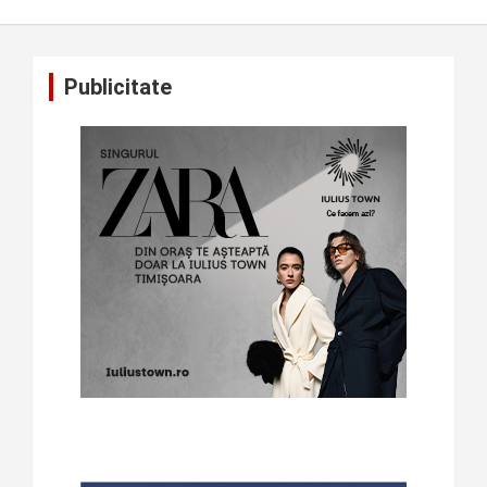
Publicitate