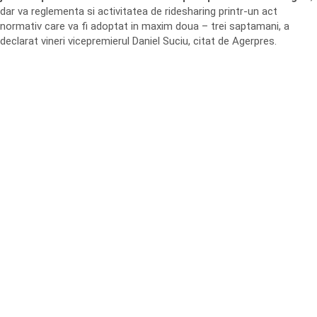
dar va reglementa si activitatea de ridesharing printr-un act
normativ care va fi adoptat in maxim doua – trei saptamani, a
declarat vineri vicepremierul Daniel Suciu, citat de Agerpres.