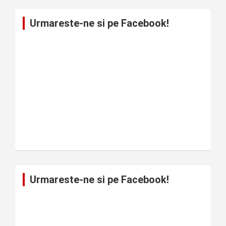
Urmareste-ne si pe Facebook!
Urmareste-ne si pe Facebook!