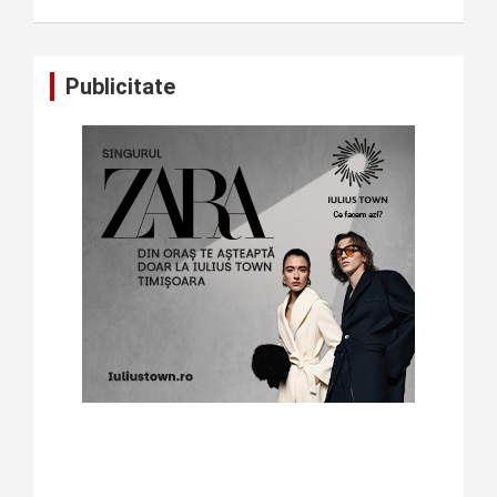
Publicitate