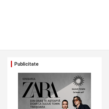
Publicitate