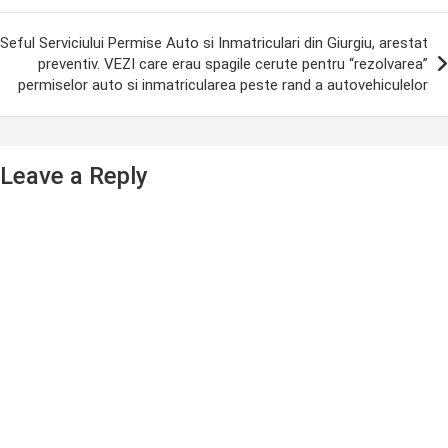
Seful Serviciului Permise Auto si Inmatriculari din Giurgiu, arestat
preventiv. VEZI care erau spagile cerute pentru “rezolvarea”
permiselor auto si inmatricularea peste rand a autovehiculelor
Leave a Reply