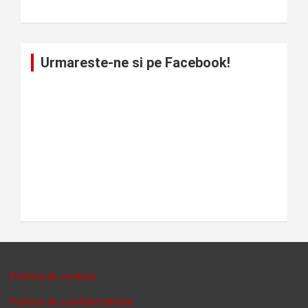
Urmareste-ne si pe Facebook!
Politica de cookies
Politica de confidentalitate