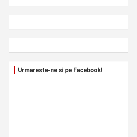
Urmareste-ne si pe Facebook!