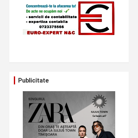
Publicitate