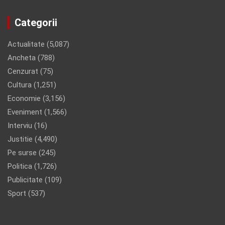
Categorii
Actualitate
(5,087)
Ancheta
(788)
Cenzurat
(75)
Cultura
(1,251)
Economie
(3,156)
Eveniment
(1,566)
Interviu
(16)
Justitie
(4,490)
Pe surse
(245)
Politica
(1,726)
Publicitate
(109)
Sport
(537)