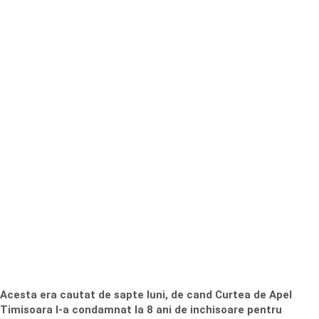
Acesta era cautat de sapte luni, de cand Curtea de Apel
Timisoara l-a condamnat la 8 ani de inchisoare pentru