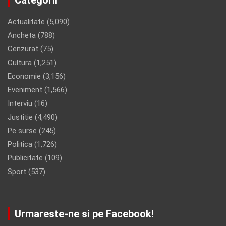
Actualitate
(5,090)
Ancheta
(788)
Cenzurat
(75)
Cultura
(1,251)
Economie
(3,156)
Eveniment
(1,566)
Interviu
(16)
Justitie
(4,490)
Pe surse
(245)
Politica
(1,726)
Publicitate
(109)
Sport
(537)
Urmareste-ne si pe Facebook!