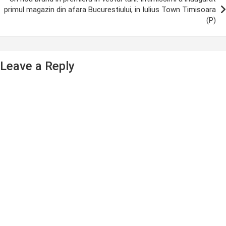
primul magazin din afara Bucurestiului, in Iulius Town Timisoara
(P)
Leave a Reply