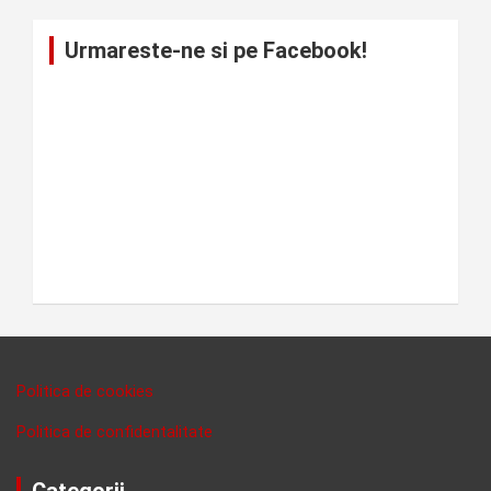
Urmareste-ne si pe Facebook!
Politica de cookies
Politica de confidentalitate
Categorii