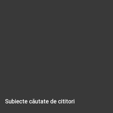
Subiecte căutate de cititori