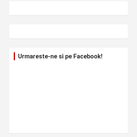
Urmareste-ne si pe Facebook!