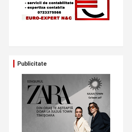
Publicitate