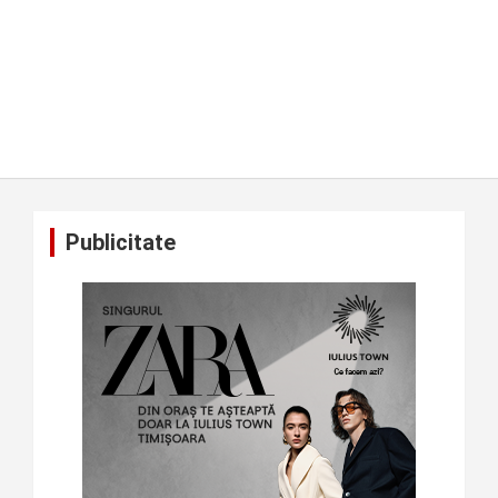
Publicitate