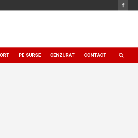
ORT
PE SURSE
CENZURAT
CONTACT