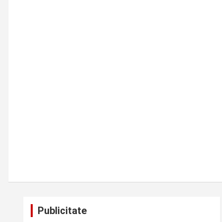
Publicitate