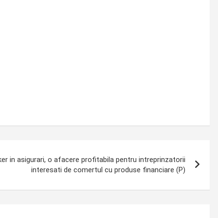
er in asigurari, o afacere profitabila pentru intreprinzatorii
interesati de comertul cu produse financiare (P)