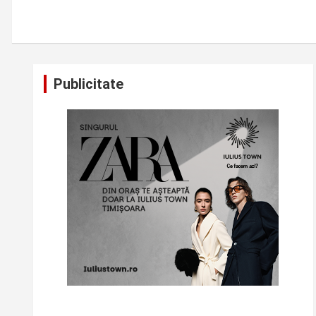
Publicitate