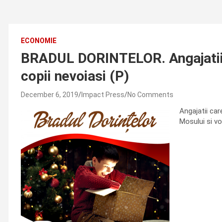
ECONOMIE
BRADUL DORINTELOR. Angajatii 
copii nevoiasi (P)
December 6, 2019
Impact Press
No Comments
Angajatii car
Mosului si vo