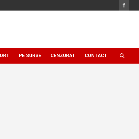
ORT
PE SURSE
CENZURAT
CONTACT