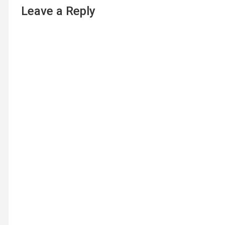
Leave a Reply