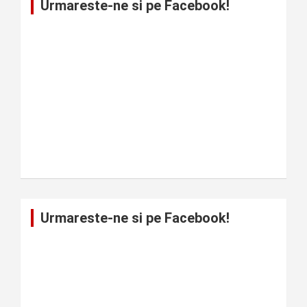
Urmareste-ne si pe Facebook!
Urmareste-ne si pe Facebook!