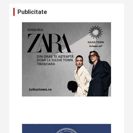
Publicitate