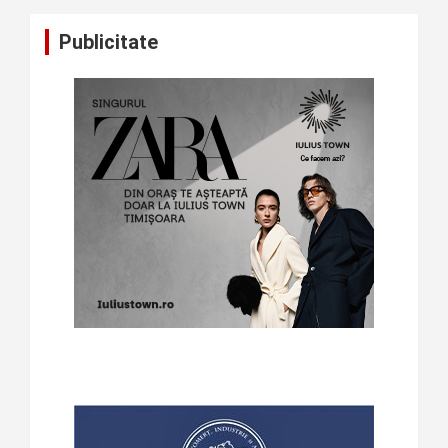
Publicitate