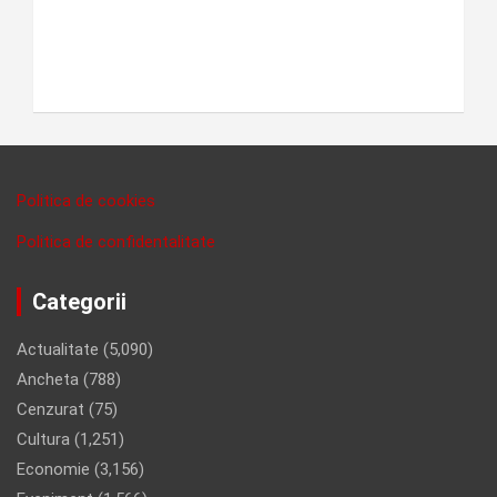
Politica de cookies
Politica de confidentalitate
Categorii
Actualitate
(5,090)
Ancheta
(788)
Cenzurat
(75)
Cultura
(1,251)
Economie
(3,156)