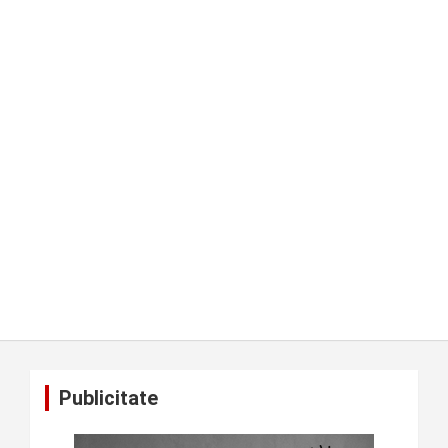
Publicitate