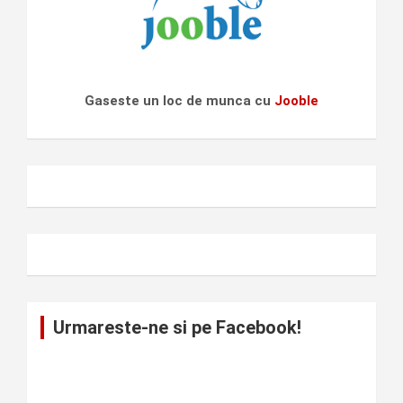
Gaseste un loc de munca cu
Jooble
Urmareste-ne si pe Facebook!