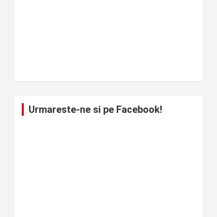
Urmareste-ne si pe Facebook!