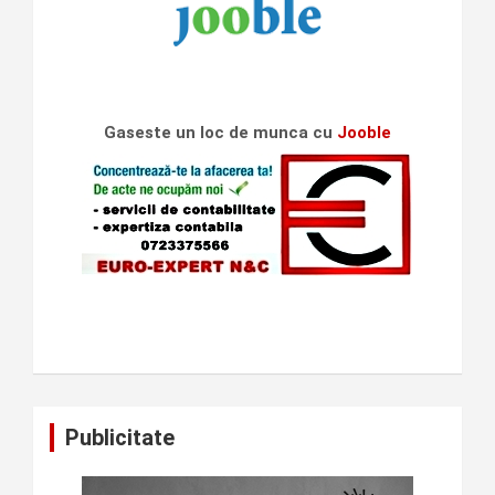
Gaseste un loc de munca cu
Jooble
Publicitate