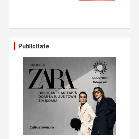
Publicitate