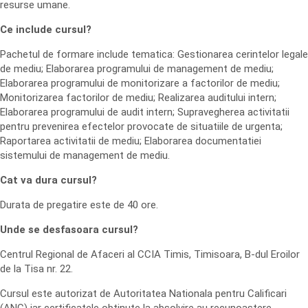
resurse umane.
Ce include cursul?
Pachetul de formare include tematica: Gestionarea cerintelor legale
de mediu; Elaborarea programului de management de mediu;
Elaborarea programului de monitorizare a factorilor de mediu;
Monitorizarea factorilor de mediu; Realizarea auditului intern;
Elaborarea programului de audit intern; Supravegherea activitatii
pentru prevenirea efectelor provocate de situatiile de urgenta;
Raportarea activitatii de mediu; Elaborarea documentatiei
sistemului de management de mediu.
Cat va dura cursul?
Durata de pregatire este de 40 ore.
Unde se desfasoara cursul?
Centrul Regional de Afaceri al CCIA Timis, Timisoara, B-dul Eroilor
de la Tisa nr. 22.
Cursul este autorizat de Autoritatea Nationala pentru Calificari