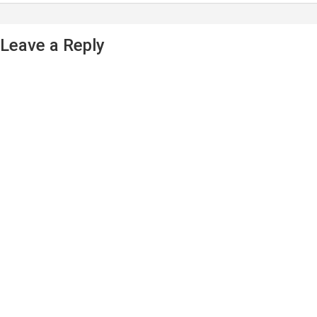
Leave a Reply