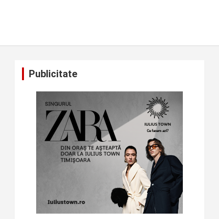
Publicitate