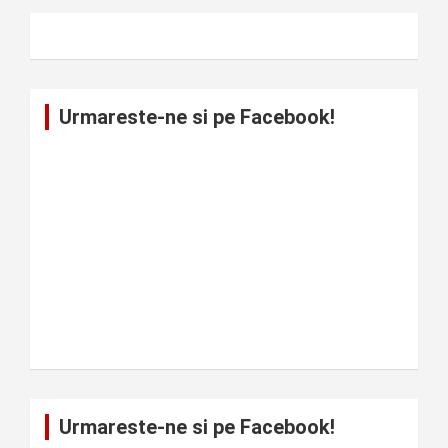
Urmareste-ne si pe Facebook!
Urmareste-ne si pe Facebook!