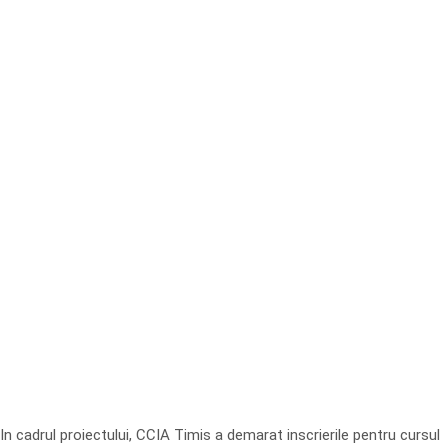
In cadrul proiectului, CCIA Timis a demarat inscrierile pentru cursul