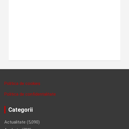
Politica de cookies
Politica de confidentalitate
Categorii
Actualitate
(5,090)