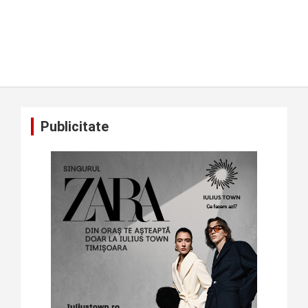
Publicitate