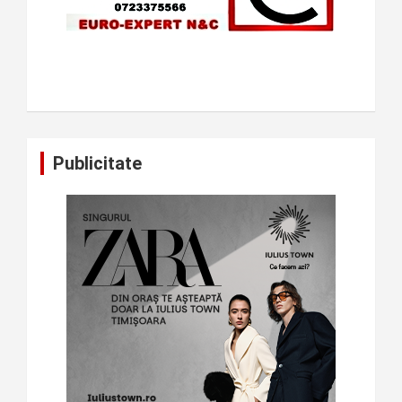
Publicitate