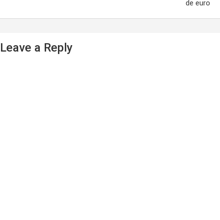
de euro
Leave a Reply