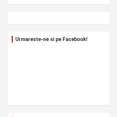
Urmareste-ne si pe Facebook!