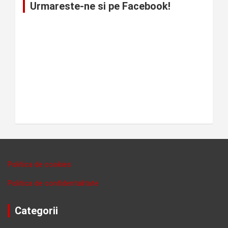
Urmareste-ne si pe Facebook!
Politica de cookies
Politica de confidentalitate
Categorii