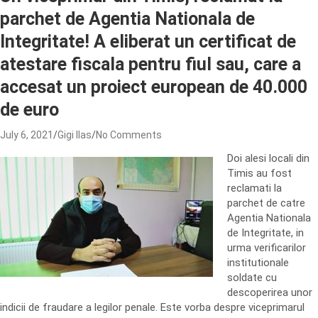
parchet de Agentia Nationala de
Integritate! A eliberat un certificat de
atestare fiscala pentru fiul sau, care a
accesat un proiect european de 40.000
de euro
July 6, 2021
Gigi Ilas
No Comments
Doi alesi locali din
Timis au fost
reclamati la
parchet de catre
Agentia Nationala
de Integritate, in
urma verificarilor
institutionale
soldate cu
descoperirea unor
indicii de fraudare a legilor penale. Este vorba despre viceprimarul