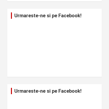
Urmareste-ne si pe Facebook!
Urmareste-ne si pe Facebook!