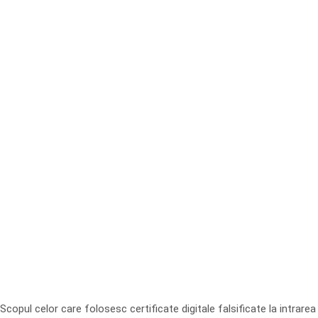
Scopul celor care folosesc certificate digitale falsificate la intrarea