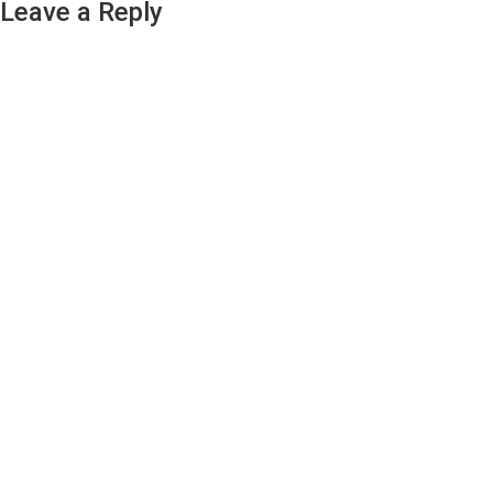
Leave a Reply