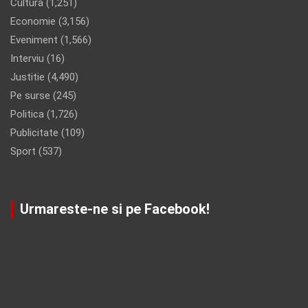
Cultura
(1,251)
Economie
(3,156)
Eveniment
(1,566)
Interviu
(16)
Justitie
(4,490)
Pe surse
(245)
Politica
(1,726)
Publicitate
(109)
Sport
(537)
Urmareste-ne si pe Facebook!