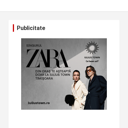
Publicitate