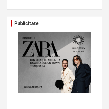
Publicitate