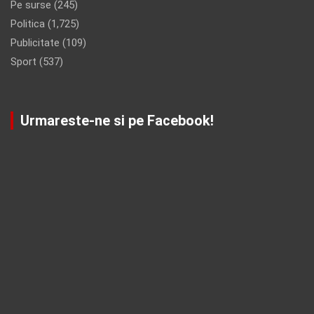
Pe surse
(245)
Politica
(1,725)
Publicitate
(109)
Sport
(537)
Urmareste-ne si pe Facebook!