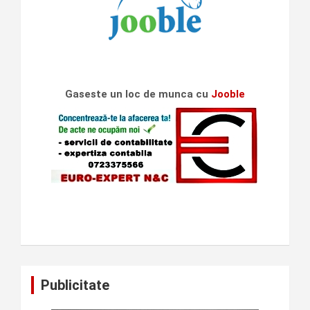
Gaseste un loc de munca cu
Jooble
Publicitate