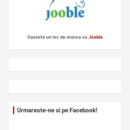
Gaseste un loc de munca cu
Jooble
Urmareste-ne si pe Facebook!