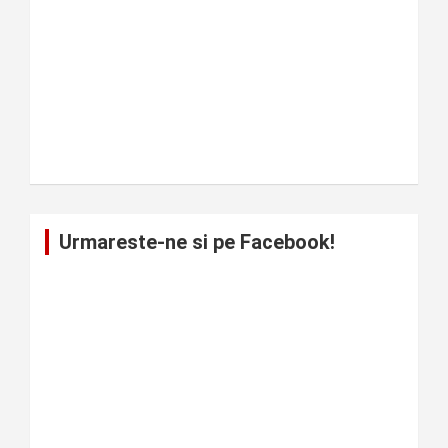
Urmareste-ne si pe Facebook!