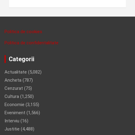
Politica de cookies
Politica de confidentalitate
Categorii
Actualitate
(5,082)
Ancheta
(787)
Cenzurat
(75)
Cultura
(1,250)
Economie
(3,155)
Eveniment
(1,566)
Interviu
(16)
Justitie
(4,488)