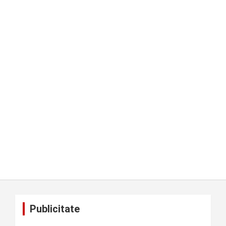
Publicitate