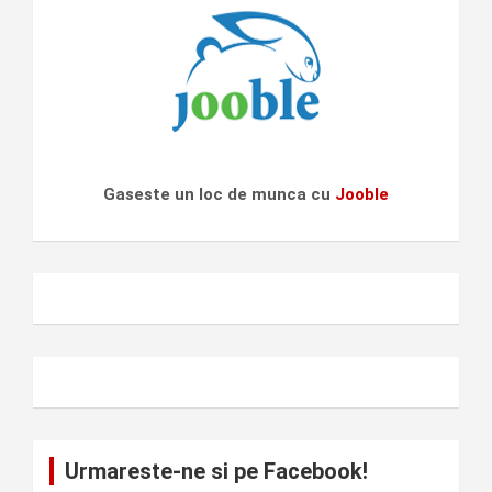
Gaseste un loc de munca cu
Jooble
Urmareste-ne si pe Facebook!