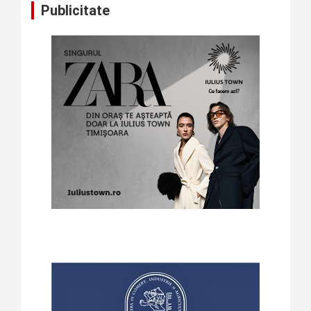
Publicitate