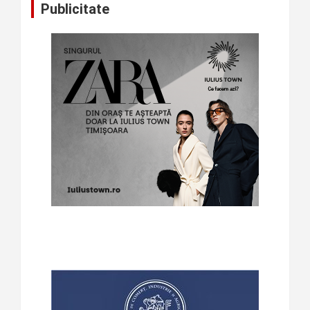
Publicitate