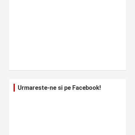
Urmareste-ne si pe Facebook!