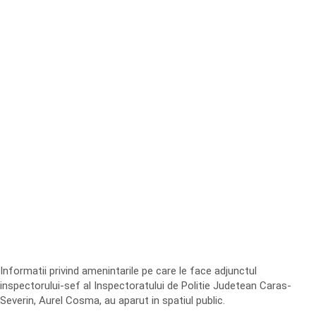
Informatii privind amenintarile pe care le face adjunctul
inspectorului-sef al Inspectoratului de Politie Judetean Caras-
Severin, Aurel Cosma, au aparut in spatiul public.