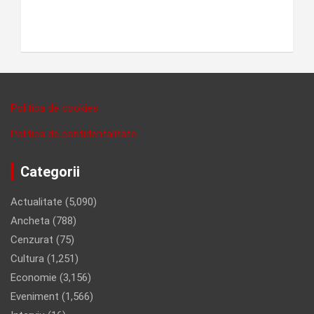
Politica de cookies
Politica de confidentalitate
Categorii
Actualitate
(5,090)
Ancheta
(788)
Cenzurat
(75)
Cultura
(1,251)
Economie
(3,156)
Eveniment
(1,566)