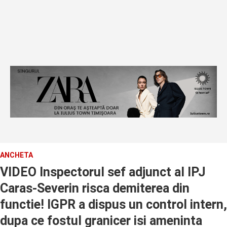
ANCHETA
VIDEO Inspectorul sef adjunct al IPJ
Caras-Severin risca demiterea din
functie! IGPR a dispus un control intern,
dupa ce fostul granicer isi ameninta