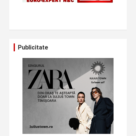
Publicitate