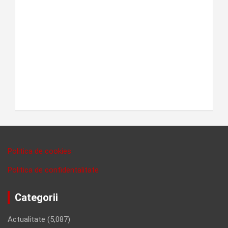
Politica de cookies
Politica de confidentalitate
Categorii
Actualitate
(5,087)