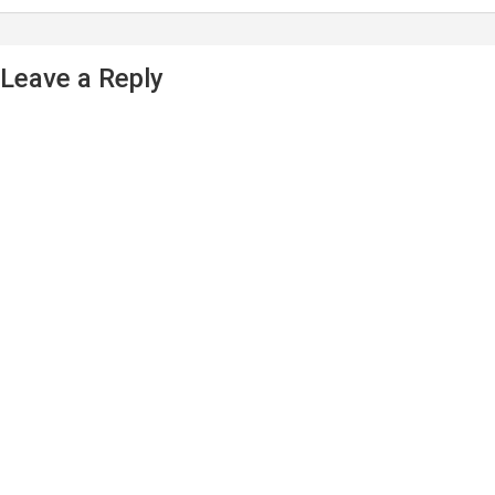
Leave a Reply