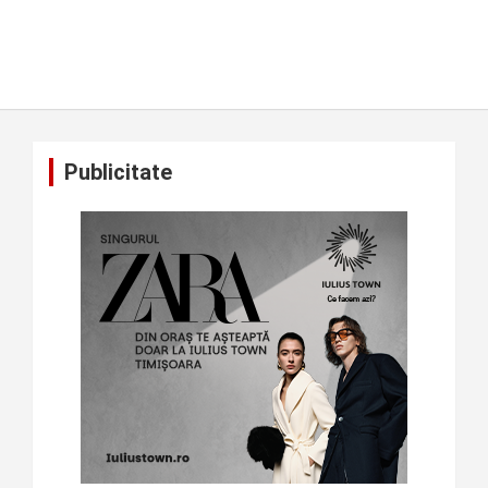
Publicitate