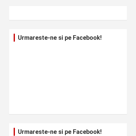
Urmareste-ne si pe Facebook!
Urmareste-ne si pe Facebook!