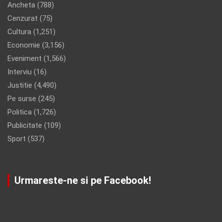
Ancheta
(788)
Cenzurat
(75)
Cultura
(1,251)
Economie
(3,156)
Eveniment
(1,566)
Interviu
(16)
Justitie
(4,490)
Pe surse
(245)
Politica
(1,726)
Publicitate
(109)
Sport
(537)
Urmareste-ne si pe Facebook!