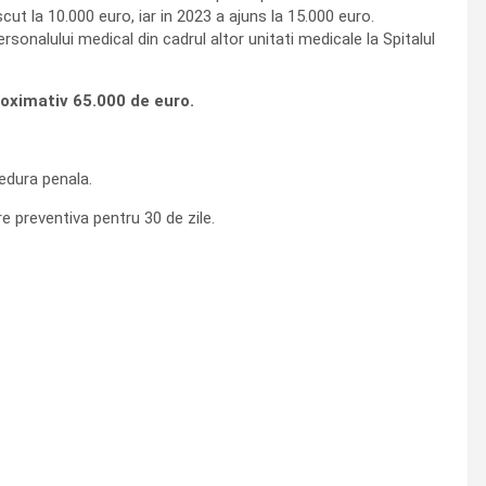
cut la 10.000 euro, iar in 2023 a ajuns la 15.000 euro.
rsonalului medical din cadrul altor unitati medicale la Spitalul
proximativ 65.000 de euro.
cedura penala.
 preventiva pentru 30 de zile.