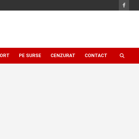
ORT
PE SURSE
CENZURAT
CONTACT