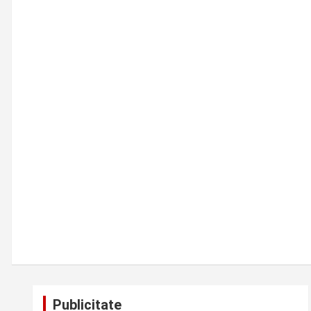
Publicitate