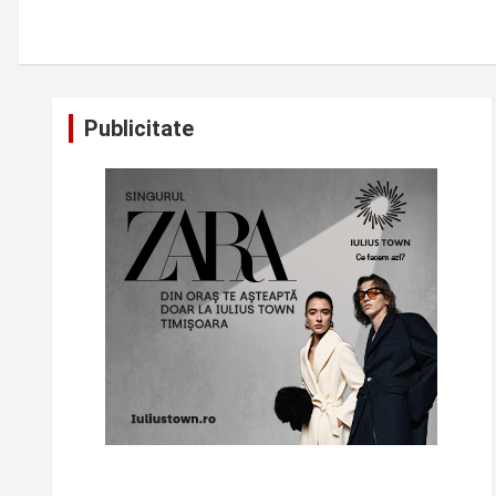
Publicitate