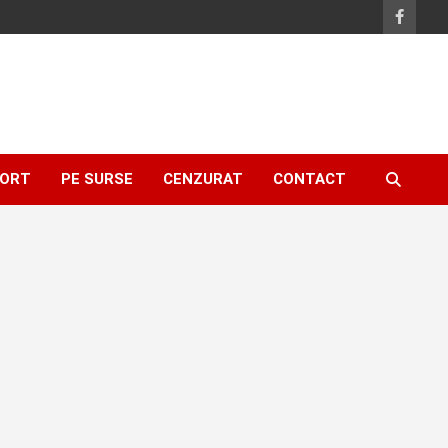
ORT
PE SURSE
CENZURAT
CONTACT