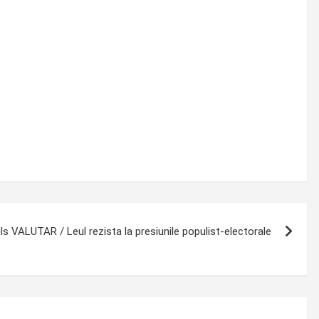
ls VALUTAR / Leul rezista la presiunile populist-electorale