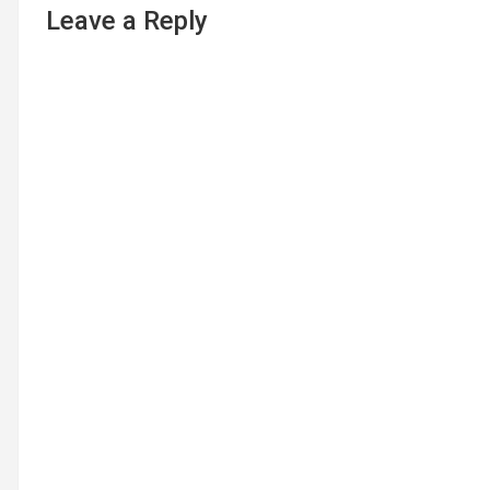
Leave a Reply