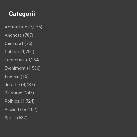
Categorii
Actualitate
(5,075)
Ancheta
(787)
Cenzurat
(75)
Cultura
(1,250)
Economie
(3,154)
Eveniment
(1,566)
Interviu
(16)
Justitie
(4,487)
Pe surse
(245)
Politica
(1,724)
Publicitate
(107)
Sport
(537)