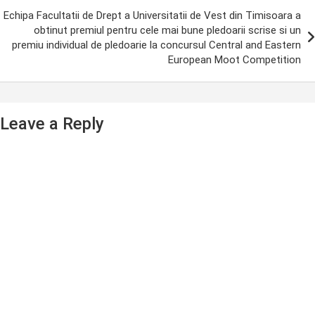
Echipa Facultatii de Drept a Universitatii de Vest din Timisoara a
obtinut premiul pentru cele mai bune pledoarii scrise si un
premiu individual de pledoarie la concursul Central and Eastern
European Moot Competition
Leave a Reply