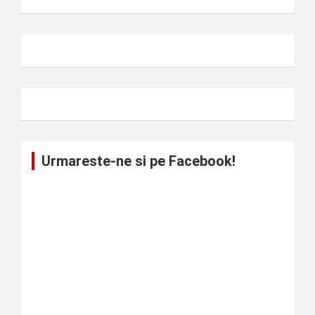
Urmareste-ne si pe Facebook!