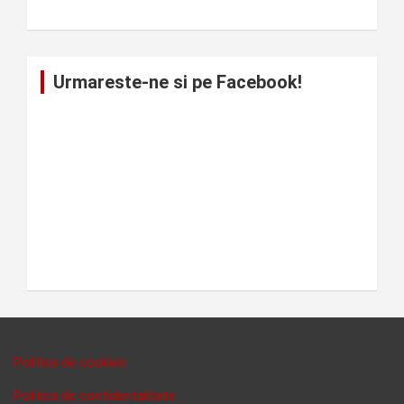
Urmareste-ne si pe Facebook!
Politica de cookies
Politica de confidentalitate