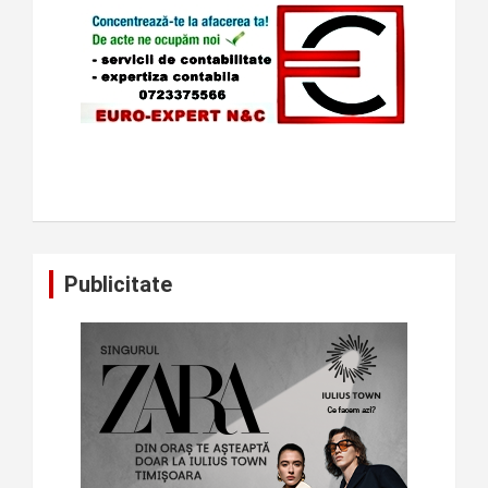
Publicitate