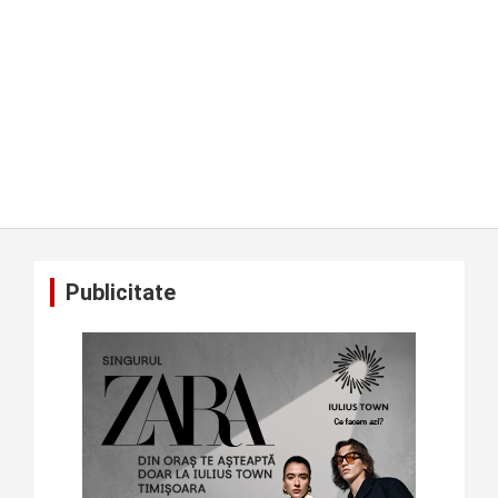
Publicitate