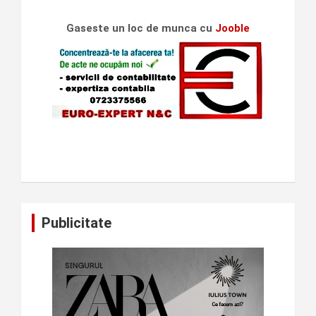
Gaseste un loc de munca cu
Jooble
Publicitate