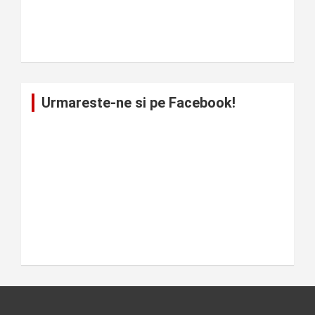
Urmareste-ne si pe Facebook!