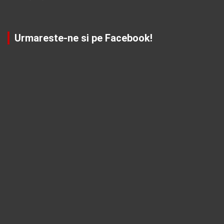
Urmareste-ne si pe Facebook!