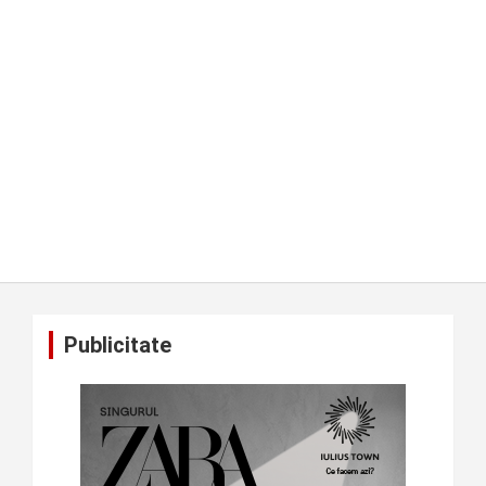
Publicitate