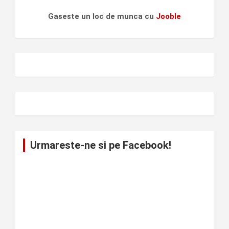
Gaseste un loc de munca cu
Jooble
Urmareste-ne si pe Facebook!