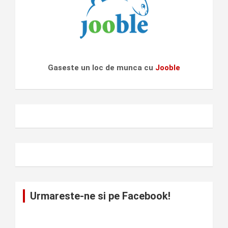
Gaseste un loc de munca cu
Jooble
Urmareste-ne si pe Facebook!