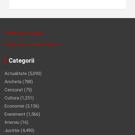
Politica de cookies
Politica de confidentalitate
Categorii
Actualitate
(5,090)
Ancheta
(788)
Cenzurat
(75)
Cultura
(1,251)
Economie
(3,156)
Eveniment
(1,566)
Interviu
(16)
Justitie
(4,490)