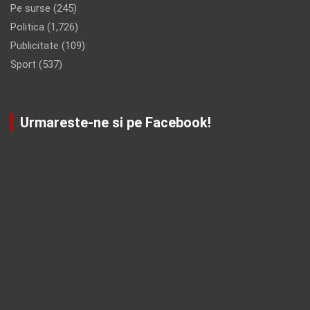
Pe surse
(245)
Politica
(1,726)
Publicitate
(109)
Sport
(537)
Urmareste-ne si pe Facebook!