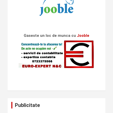
Gaseste un loc de munca cu
Jooble
Publicitate