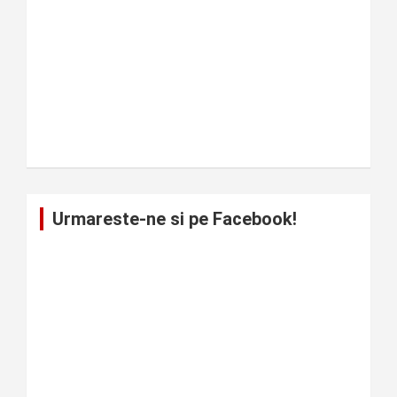
Urmareste-ne si pe Facebook!