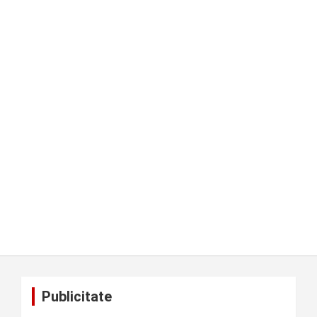
Publicitate