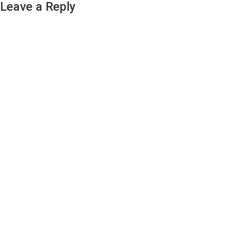
Leave a Reply