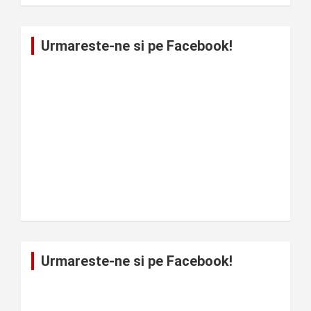
Urmareste-ne si pe Facebook!
Urmareste-ne si pe Facebook!