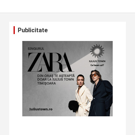
Publicitate