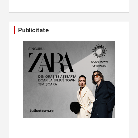
Publicitate