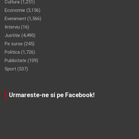
Cultura
(1,251)
Economie
(3,156)
Eveniment
(1,566)
Interviu
(16)
Justitie
(4,490)
Pe surse
(245)
Politica
(1,726)
Publicitate
(109)
Sport
(537)
Urmareste-ne si pe Facebook!