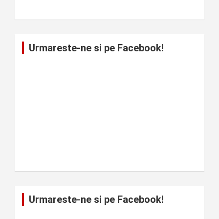
Urmareste-ne si pe Facebook!
Urmareste-ne si pe Facebook!