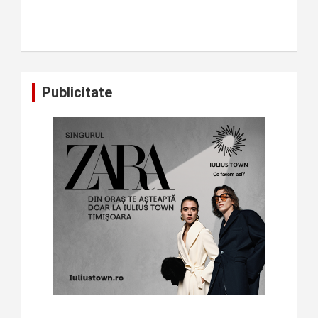
Publicitate