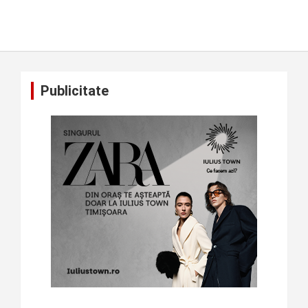
Publicitate