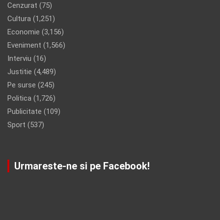
Cenzurat
(75)
Cultura
(1,251)
Economie
(3,156)
Eveniment
(1,566)
Interviu
(16)
Justitie
(4,489)
Pe surse
(245)
Politica
(1,726)
Publicitate
(109)
Sport
(537)
Urmareste-ne si pe Facebook!