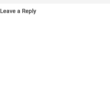
Leave a Reply