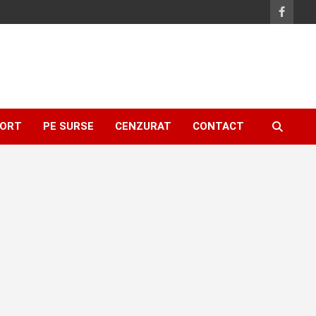
ORT
PE SURSE
CENZURAT
CONTACT