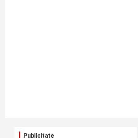
Publicitate