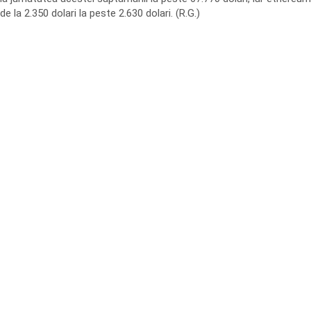
de la 2.350 dolari la peste 2.630 dolari. (R.G.)