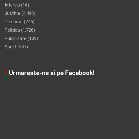
Interviu
(16)
Justitie
(4,490)
Pe surse
(245)
Politica
(1,726)
Publicitate
(109)
Sport
(537)
Urmareste-ne si pe Facebook!