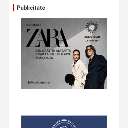
Publicitate