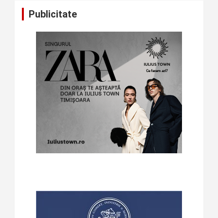
Publicitate