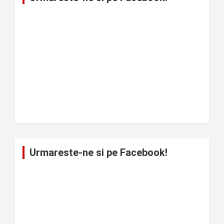
Urmareste-ne si pe Facebook!