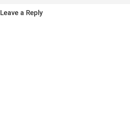
Leave a Reply