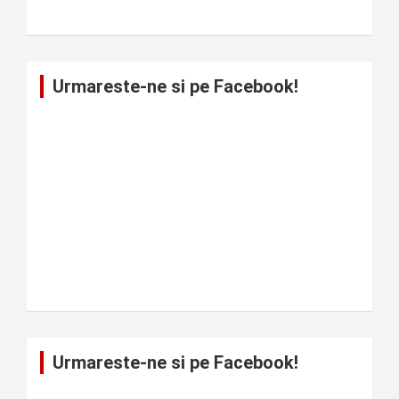
Urmareste-ne si pe Facebook!
Urmareste-ne si pe Facebook!