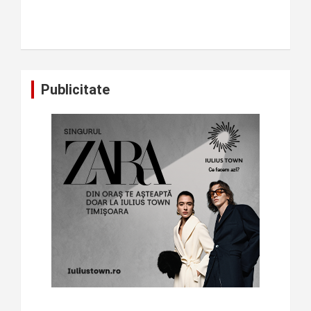
Publicitate