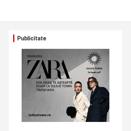
Publicitate