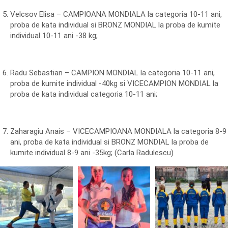
Velcsov Elisa – CAMPIOANA MONDIALA la categoria 10-11 ani,
proba de kata individual si BRONZ MONDIAL la proba de kumite
individual 10-11 ani -38 kg;
Radu Sebastian – CAMPION MONDIAL la categoria 10-11 ani,
proba de kumite individual -40kg si VICECAMPION MONDIAL la
proba de kata individual categoria 10-11 ani;
Zaharagiu Anais – VICECAMPIOANA MONDIALA la categoria 8-9
ani, proba de kata individual si BRONZ MONDIAL la proba de
kumite individual 8-9 ani -35kg; (Carla Radulescu)