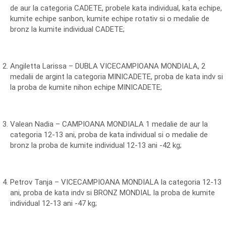
de aur la categoria CADETE, probele kata individual, kata echipe,
kumite echipe sanbon, kumite echipe rotativ si o medalie de
bronz la kumite individual CADETE;
Angiletta Larissa – DUBLA VICECAMPIOANA MONDIALA, 2
medalii de argint la categoria MINICADETE, proba de kata indv si
la proba de kumite nihon echipe MINICADETE;
Valean Nadia – CAMPIOANA MONDIALA 1 medalie de aur la
categoria 12-13 ani, proba de kata individual si o medalie de
bronz la proba de kumite individual 12-13 ani -42 kg;
Petrov Tanja – VICECAMPIOANA MONDIALA la categoria 12-13
ani, proba de kata indv si BRONZ MONDIAL la proba de kumite
individual 12-13 ani -47 kg;