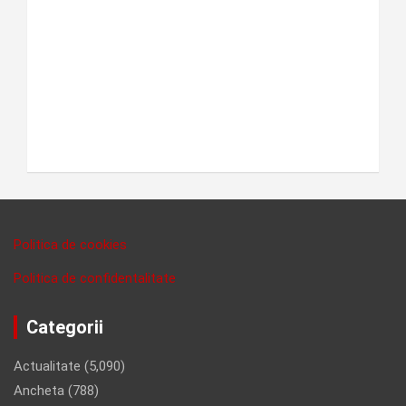
Politica de cookies
Politica de confidentalitate
Categorii
Actualitate
(5,090)
Ancheta
(788)