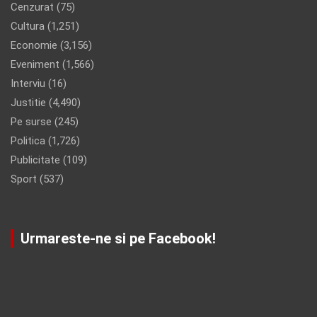
Cenzurat
(75)
Cultura
(1,251)
Economie
(3,156)
Eveniment
(1,566)
Interviu
(16)
Justitie
(4,490)
Pe surse
(245)
Politica
(1,726)
Publicitate
(109)
Sport
(537)
Urmareste-ne si pe Facebook!