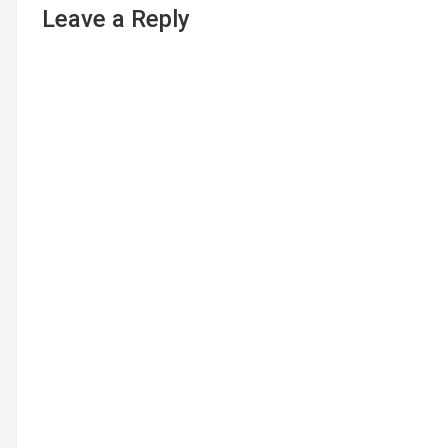
Leave a Reply