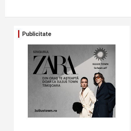
Publicitate