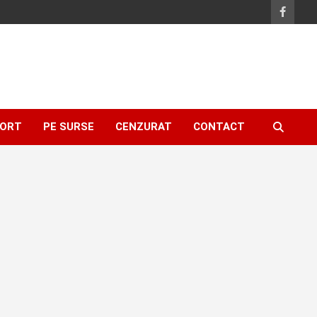
ORT
PE SURSE
CENZURAT
CONTACT