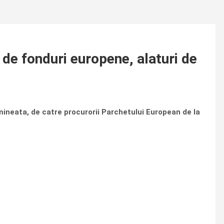
 de fonduri europene, alaturi de
imineata, de catre procurorii Parchetului European de la