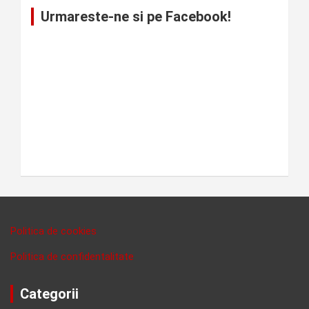
Urmareste-ne si pe Facebook!
Politica de cookies
Politica de confidentalitate
Categorii