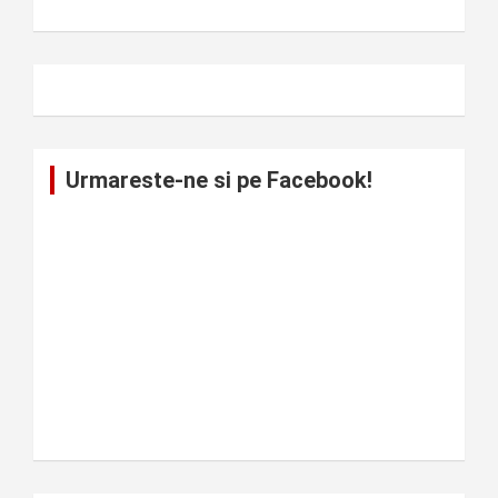
Urmareste-ne si pe Facebook!