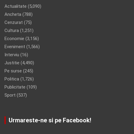
Actualitate
(5,090)
Ancheta
(788)
Cenzurat
(75)
Cultura
(1,251)
Economie
(3,156)
Eveniment
(1,566)
Interviu
(16)
Justitie
(4,490)
Pe surse
(245)
Politica
(1,726)
Publicitate
(109)
Sport
(537)
Urmareste-ne si pe Facebook!