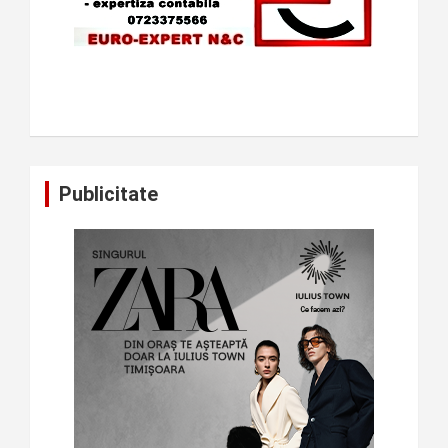
Publicitate