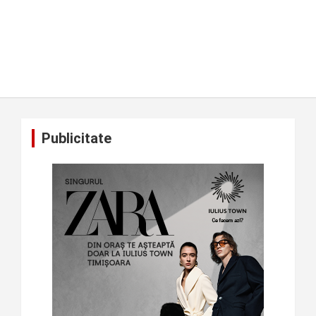
Publicitate