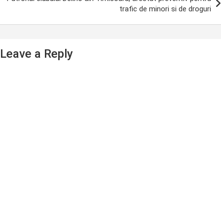
trafic de minori si de droguri
Leave a Reply