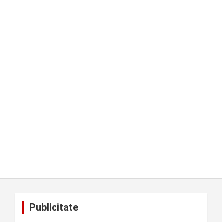
Publicitate