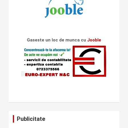
Gaseste un loc de munca cu
Jooble
Publicitate