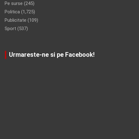
Pe surse
(245)
Politica
(1,725)
Publicitate
(109)
Sport
(537)
Urmareste-ne si pe Facebook!