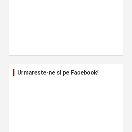
Urmareste-ne si pe Facebook!