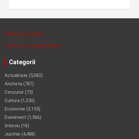
Politica de cookies
Politica de confidentalitate
Categorii
Actualitate
(5,082)
Ancheta
(787)
Cenzurat
(75)
Cultura
(1,250)
Economie
(3,155)
Eveniment
(1,566)
Interviu
(16)
Justitie
(4,488)