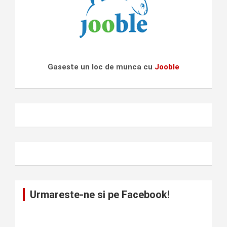
Gaseste un loc de munca cu
Jooble
Urmareste-ne si pe Facebook!