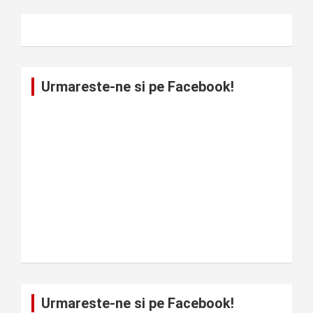
Urmareste-ne si pe Facebook!