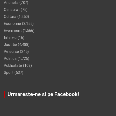
Publicitate
(109)
Sport
(537)
Urmareste-ne si pe Facebook!