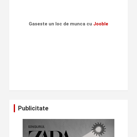
Gaseste un loc de munca cu
Jooble
Publicitate