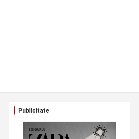
Publicitate