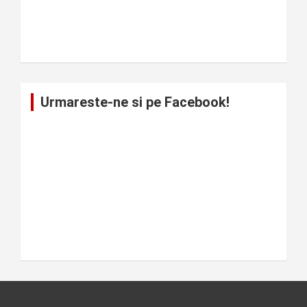
Urmareste-ne si pe Facebook!