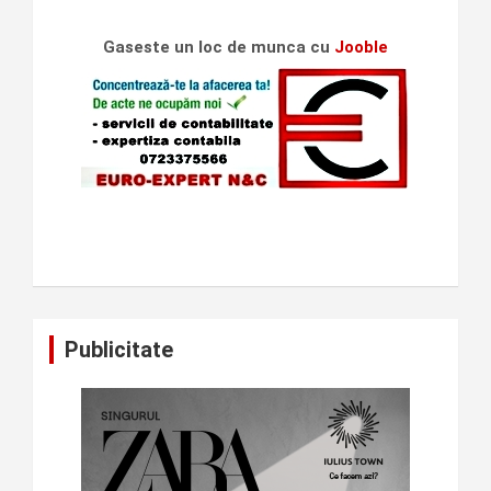
Gaseste un loc de munca cu
Jooble
Publicitate