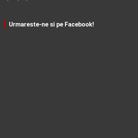
Urmareste-ne si pe Facebook!