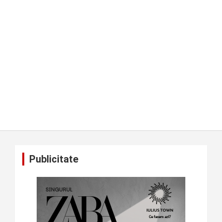
Publicitate