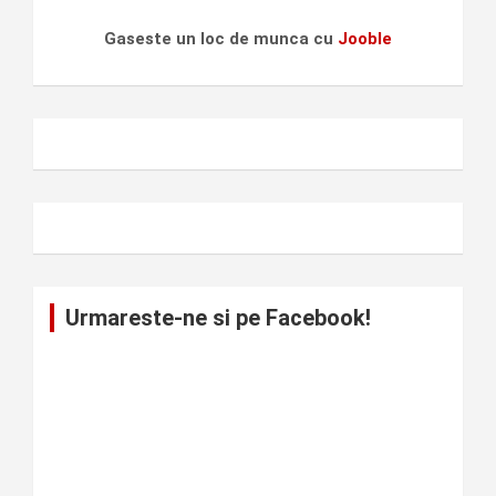
Gaseste un loc de munca cu
Jooble
Urmareste-ne si pe Facebook!