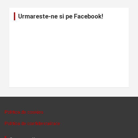
Urmareste-ne si pe Facebook!
Politica de cookies
Politica de confidentalitate