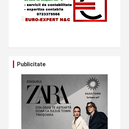
Publicitate