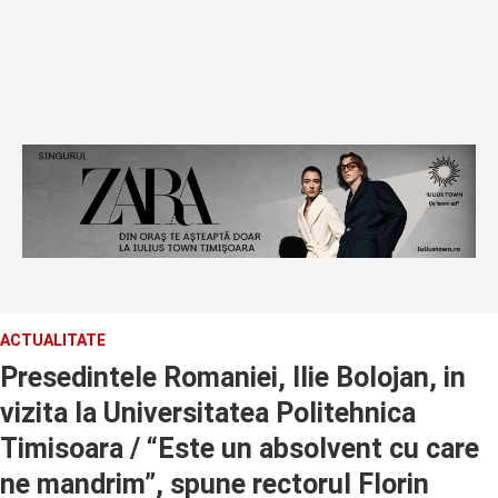
ACTUALITATE
Presedintele Romaniei, Ilie Bolojan, in
vizita la Universitatea Politehnica
Timisoara / “Este un absolvent cu care
ne mandrim”, spune rectorul Florin