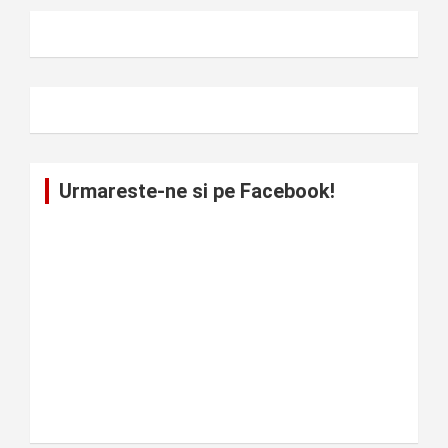
Urmareste-ne si pe Facebook!