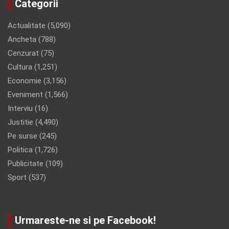
Categorii
Actualitate
(5,090)
Ancheta
(788)
Cenzurat
(75)
Cultura
(1,251)
Economie
(3,156)
Eveniment
(1,566)
Interviu
(16)
Justitie
(4,490)
Pe surse
(245)
Politica
(1,726)
Publicitate
(109)
Sport
(537)
Urmareste-ne si pe Facebook!