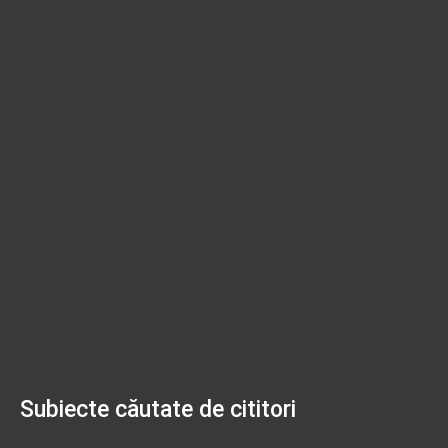
Subiecte căutate de cititori