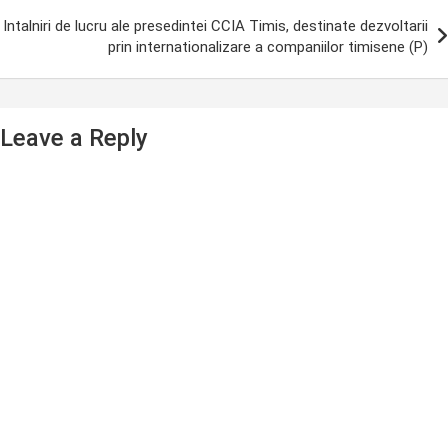
Intalniri de lucru ale presedintei CCIA Timis, destinate dezvoltarii
prin internationalizare a companiilor timisene (P)
Leave a Reply