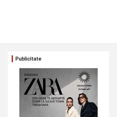
Publicitate