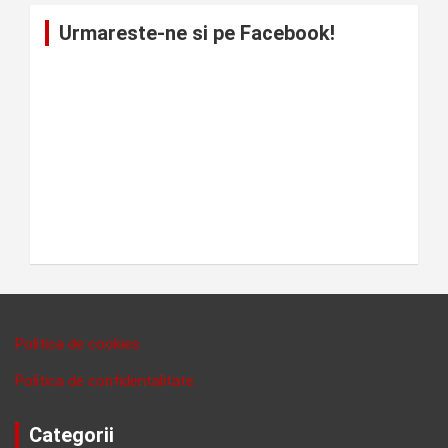
Urmareste-ne si pe Facebook!
Politica de cookies
Politica de confidentalitate
Categorii