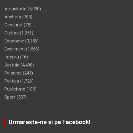
Actualitate
(5,090)
Ancheta
(788)
Cenzurat
(75)
Cultura
(1,251)
Economie
(3,156)
Eveniment
(1,566)
Interviu
(16)
Justitie
(4,490)
Pe surse
(245)
Politica
(1,726)
Publicitate
(109)
Sport
(537)
Urmareste-ne si pe Facebook!