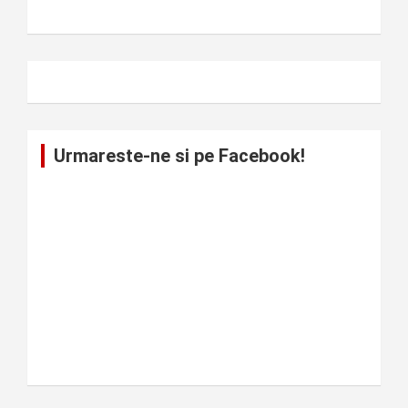
Urmareste-ne si pe Facebook!