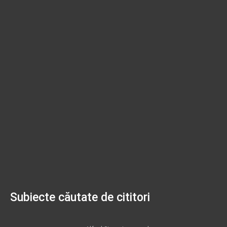
Subiecte căutate de cititori