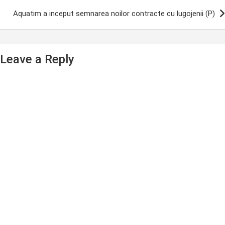
Aquatim a inceput semnarea noilor contracte cu lugojenii (P)
Leave a Reply