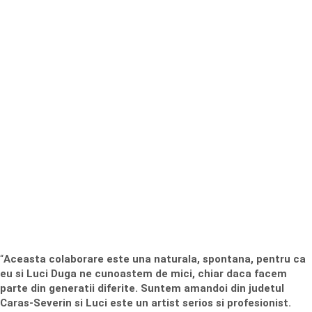
“
Aceasta colaborare este una naturala, spontana, pentru ca
eu si Luci Duga ne cunoastem de mici, chiar daca facem
parte din generatii diferite. Suntem amandoi din judetul
Caras-Severin si Luci este un artist serios si profesionist.