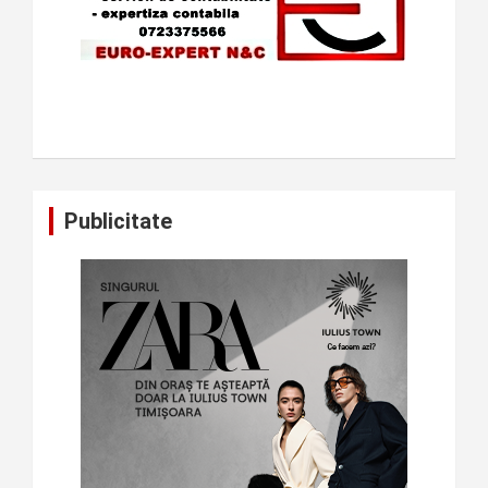
Publicitate