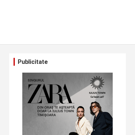
Publicitate