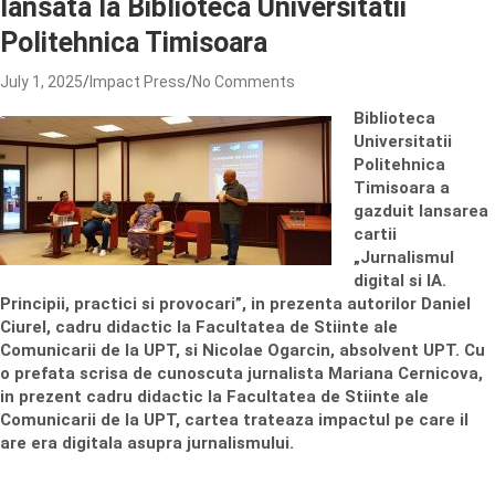
lansata la Biblioteca Universitatii
Politehnica Timisoara
July 1, 2025
Impact Press
No Comments
Biblioteca
Universitatii
Politehnica
Timisoara a
gazduit lansarea
cartii
„Jurnalismul
digital si IA.
Principii, practici si provocari”, in prezenta autorilor Daniel
Ciurel, cadru didactic la Facultatea de Stiinte ale
Comunicarii de la UPT, si Nicolae Ogarcin, absolvent UPT. Cu
o prefata scrisa de cunoscuta jurnalista Mariana Cernicova,
in prezent cadru didactic la Facultatea de Stiinte ale
Comunicarii de la UPT, cartea trateaza impactul pe care il
are era digitala asupra jurnalismului.