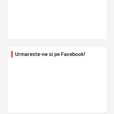
Urmareste-ne si pe Facebook!