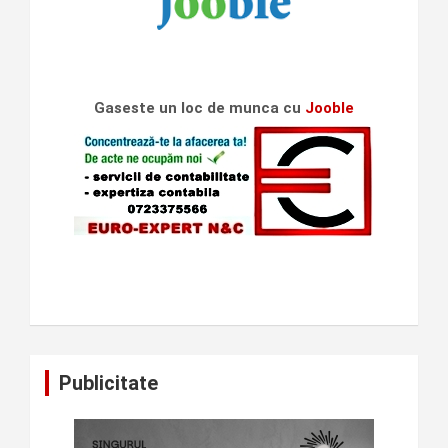
Gaseste un loc de munca cu
Jooble
Publicitate