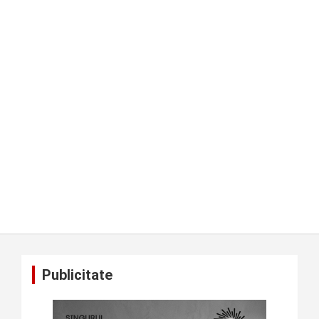
Publicitate