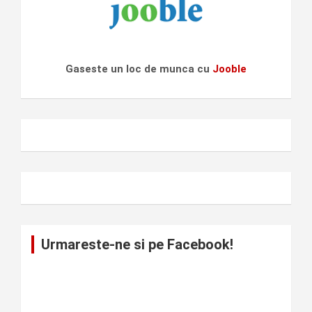
Gaseste un loc de munca cu
Jooble
Urmareste-ne si pe Facebook!