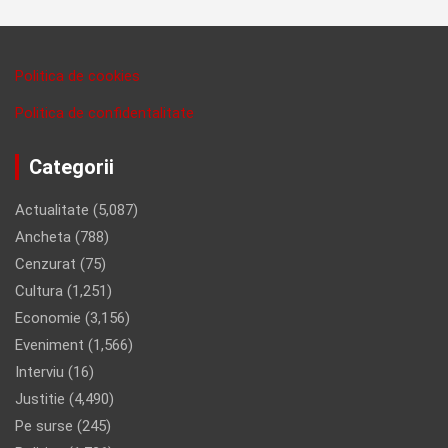
Politica de cookies
Politica de confidentalitate
Categorii
Actualitate
(5,087)
Ancheta
(788)
Cenzurat
(75)
Cultura
(1,251)
Economie
(3,156)
Eveniment
(1,566)
Interviu
(16)
Justitie
(4,490)
Pe surse
(245)