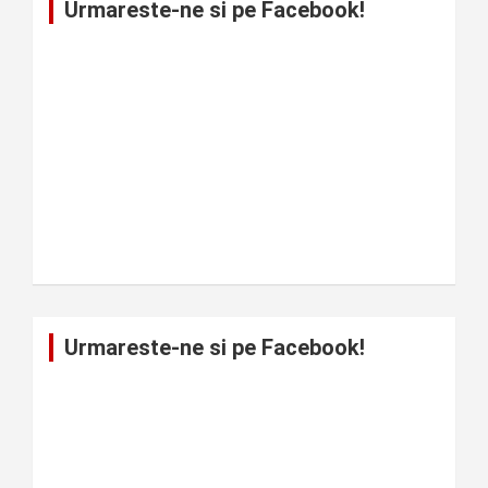
Urmareste-ne si pe Facebook!
Urmareste-ne si pe Facebook!