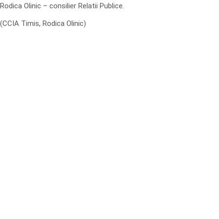
Rodica Olinic – consilier Relatii Publice.
(CCIA Timis, Rodica Olinic)