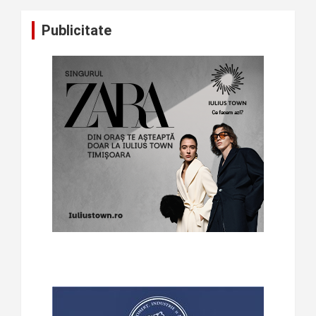
Publicitate