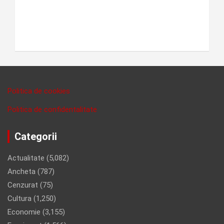
Politica de cookies
Politica de confidentalitate
Categorii
Actualitate
(5,082)
Ancheta
(787)
Cenzurat
(75)
Cultura
(1,250)
Economie
(3,155)