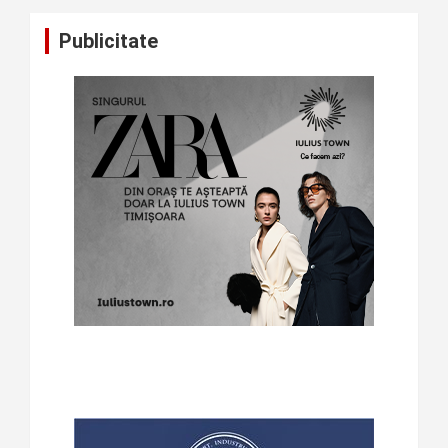
Publicitate