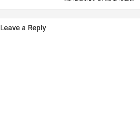
Leave a Reply