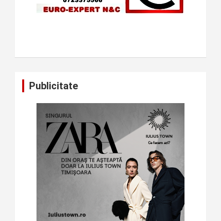
Publicitate