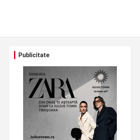
Publicitate