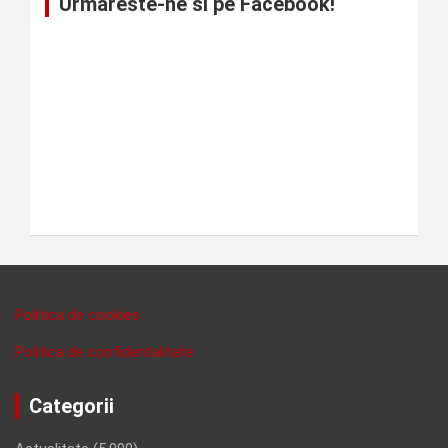
Urmareste-ne si pe Facebook!
Politica de cookies
Politica de confidentalitate
Categorii