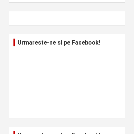
Urmareste-ne si pe Facebook!