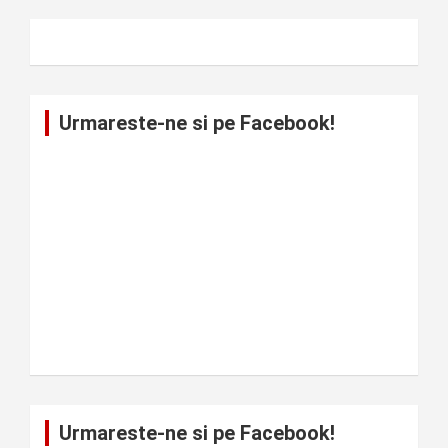
Urmareste-ne si pe Facebook!
Urmareste-ne si pe Facebook!