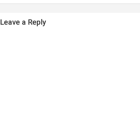
Leave a Reply