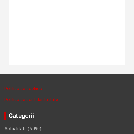
Politica de cookies
Politica de confidentalitate
Categorii
Actualitate
(5,090)