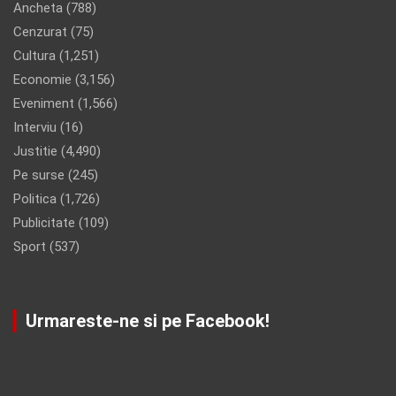
Ancheta
(788)
Cenzurat
(75)
Cultura
(1,251)
Economie
(3,156)
Eveniment
(1,566)
Interviu
(16)
Justitie
(4,490)
Pe surse
(245)
Politica
(1,726)
Publicitate
(109)
Sport
(537)
Urmareste-ne si pe Facebook!