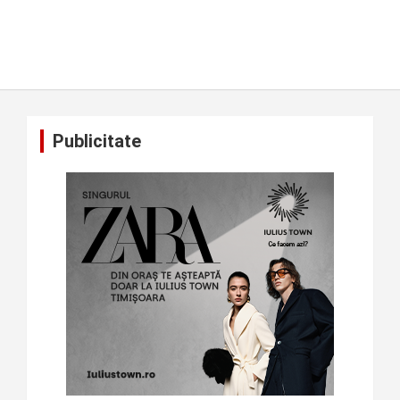
Publicitate