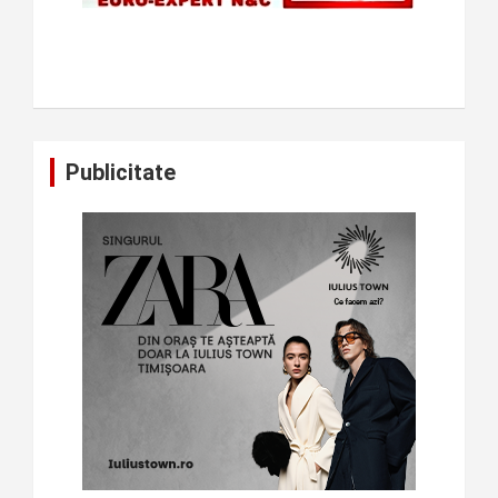
Publicitate