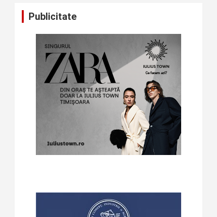
Publicitate