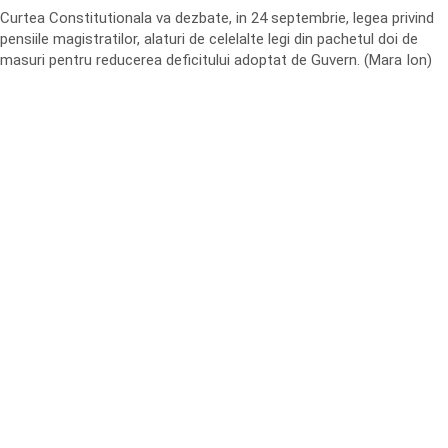
Curtea Constitutionala va dezbate, in 24 septembrie, legea privind
pensiile magistratilor, alaturi de celelalte legi din pachetul doi de
masuri pentru reducerea deficitului adoptat de Guvern. (Mara Ion)