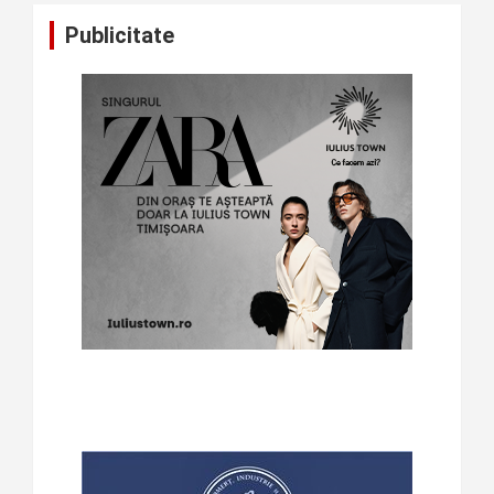
Publicitate