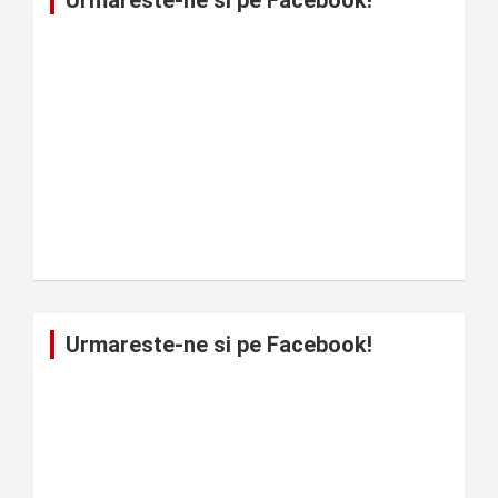
Urmareste-ne si pe Facebook!