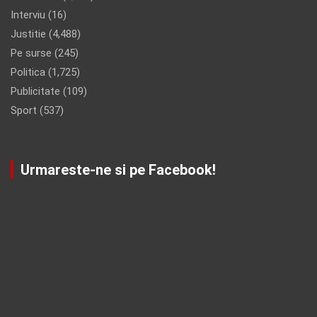
Interviu
(16)
Justitie
(4,488)
Pe surse
(245)
Politica
(1,725)
Publicitate
(109)
Sport
(537)
Urmareste-ne si pe Facebook!