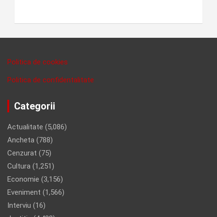
Politica de cookies
Politica de confidentalitate
Categorii
Actualitate
(5,086)
Ancheta
(788)
Cenzurat
(75)
Cultura
(1,251)
Economie
(3,156)
Eveniment
(1,566)
Interviu
(16)