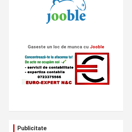
Gaseste un loc de munca cu
Jooble
Publicitate