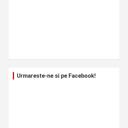
Urmareste-ne si pe Facebook!