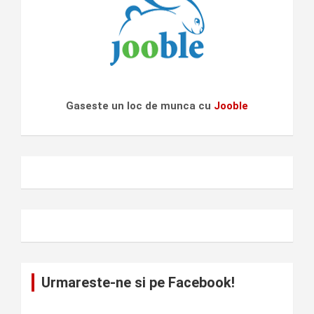
Gaseste un loc de munca cu
Jooble
Urmareste-ne si pe Facebook!