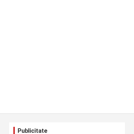
Publicitate