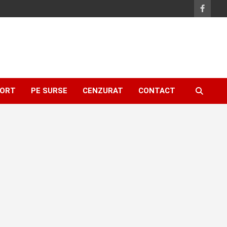
ORT
PE SURSE
CENZURAT
CONTACT