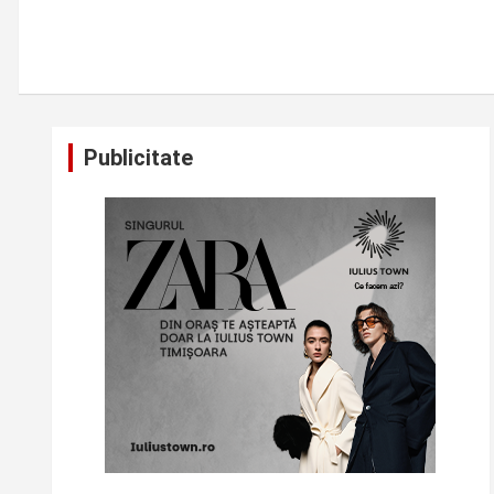
Publicitate