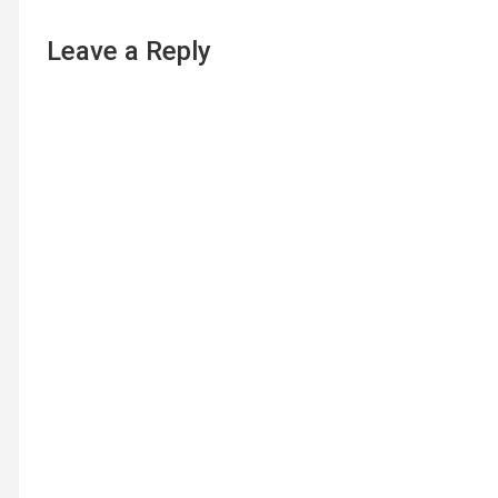
Leave a Reply