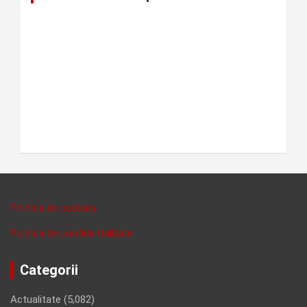
Politica de cookies
Politica de confidentalitate
Categorii
Actualitate
(5,082)