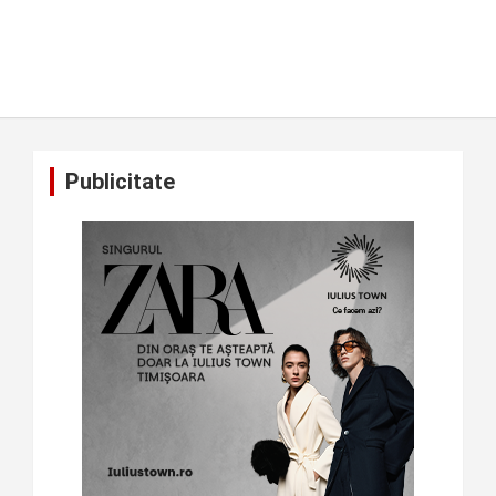
Publicitate