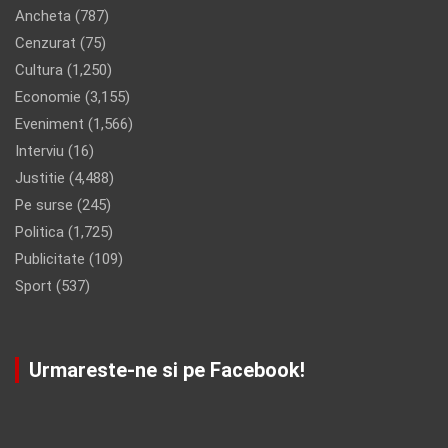
Ancheta
(787)
Cenzurat
(75)
Cultura
(1,250)
Economie
(3,155)
Eveniment
(1,566)
Interviu
(16)
Justitie
(4,488)
Pe surse
(245)
Politica
(1,725)
Publicitate
(109)
Sport
(537)
Urmareste-ne si pe Facebook!