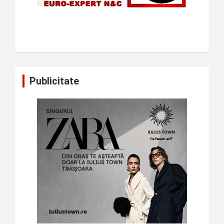
Publicitate