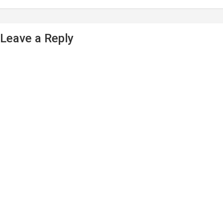
Leave a Reply