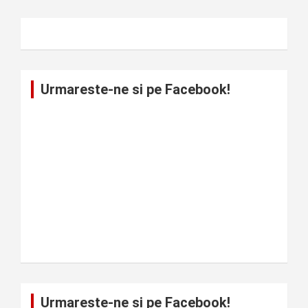
Urmareste-ne si pe Facebook!
Urmareste-ne si pe Facebook!