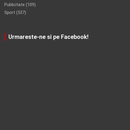
Publicitate
(109)
Sport
(537)
Urmareste-ne si pe Facebook!