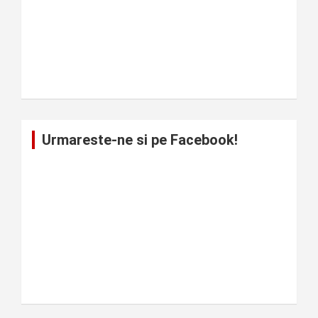
Urmareste-ne si pe Facebook!