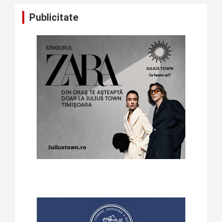
Publicitate