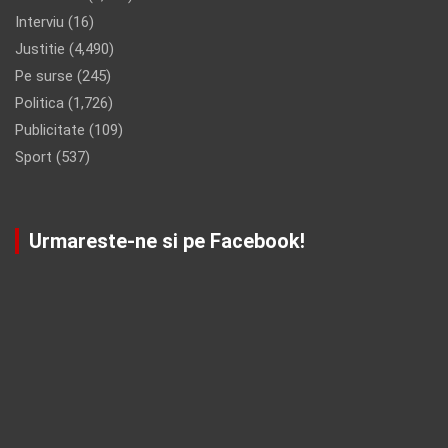
Interviu
(16)
Justitie
(4,490)
Pe surse
(245)
Politica
(1,726)
Publicitate
(109)
Sport
(537)
Urmareste-ne si pe Facebook!