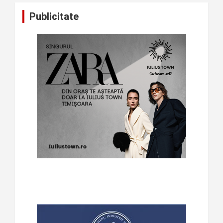
Publicitate