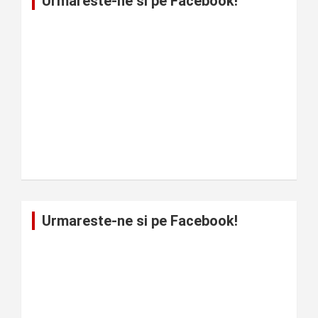
Urmareste-ne si pe Facebook!
Urmareste-ne si pe Facebook!