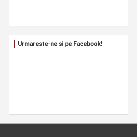
Urmareste-ne si pe Facebook!