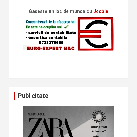
Gaseste un loc de munca cu
Jooble
Publicitate