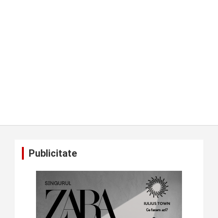
Publicitate