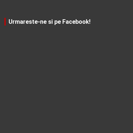
Urmareste-ne si pe Facebook!