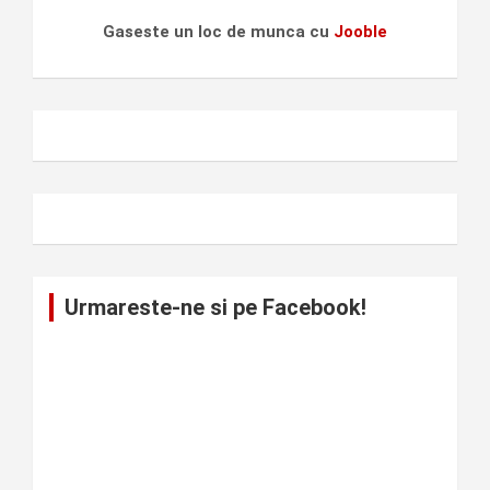
Gaseste un loc de munca cu
Jooble
Urmareste-ne si pe Facebook!