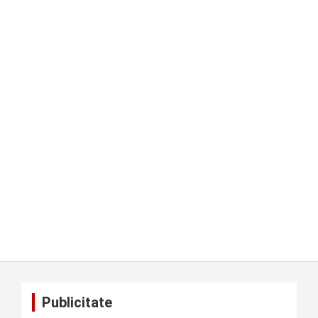
Publicitate