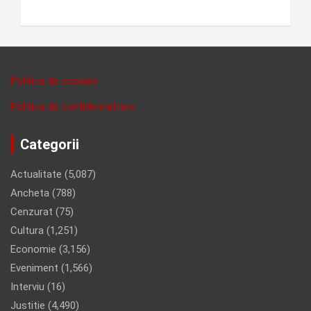
Politica de cookies
Politica de confidentalitate
Categorii
Actualitate
(5,087)
Ancheta
(788)
Cenzurat
(75)
Cultura
(1,251)
Economie
(3,156)
Eveniment
(1,566)
Interviu
(16)
Justitie
(4,490)