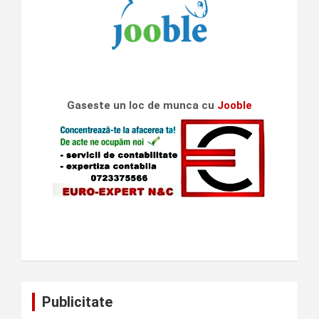
Gaseste un loc de munca cu
Jooble
Publicitate