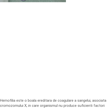
Hemofilia este o boala ereditara de coagulare a sangelui, asociata
cromozomului X, in care organismul nu produce suficienti factori