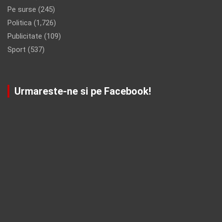
Pe surse
(245)
Politica
(1,726)
Publicitate
(109)
Sport
(537)
Urmareste-ne si pe Facebook!