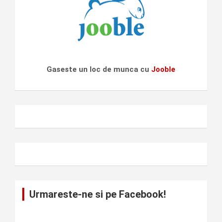
Gaseste un loc de munca cu
Jooble
Urmareste-ne si pe Facebook!