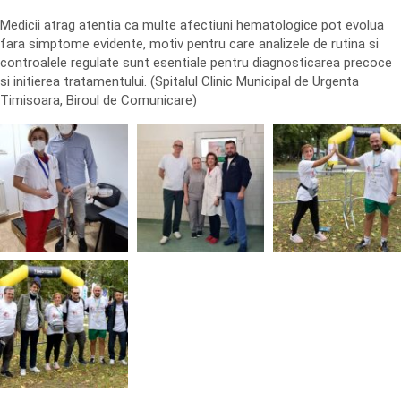
Medicii atrag atentia ca multe afectiuni hematologice pot evolua
fara simptome evidente, motiv pentru care analizele de rutina si
controalele regulate sunt esentiale pentru diagnosticarea precoce
si initierea tratamentului. (Spitalul Clinic Municipal de Urgenta
Timisoara, Biroul de Comunicare)