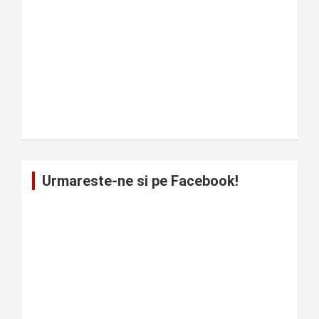
Urmareste-ne si pe Facebook!