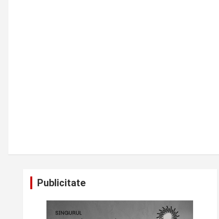
Publicitate