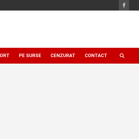
ORT
PE SURSE
CENZURAT
CONTACT