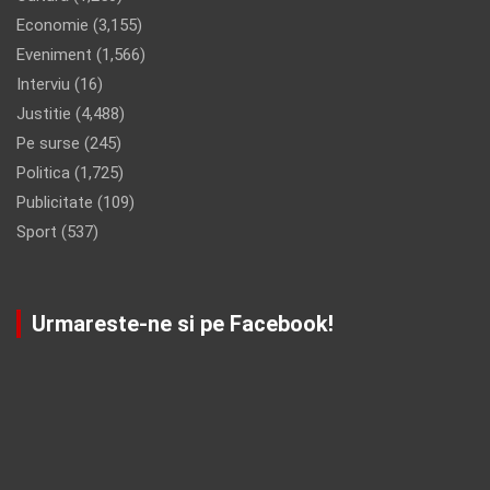
Economie
(3,155)
Eveniment
(1,566)
Interviu
(16)
Justitie
(4,488)
Pe surse
(245)
Politica
(1,725)
Publicitate
(109)
Sport
(537)
Urmareste-ne si pe Facebook!