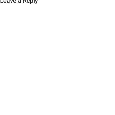
Leave a Reply