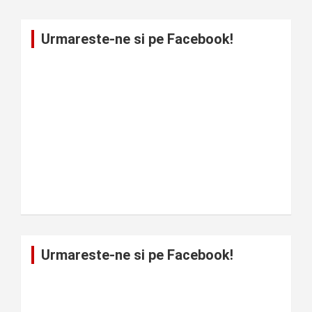
Urmareste-ne si pe Facebook!
Urmareste-ne si pe Facebook!