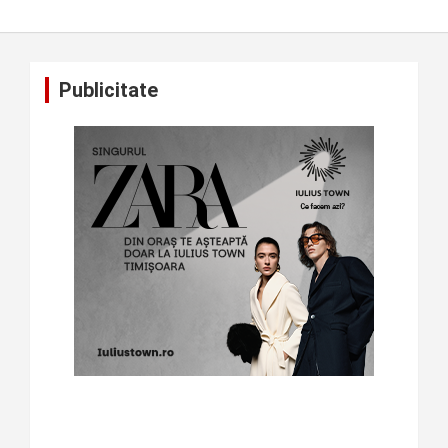
Publicitate