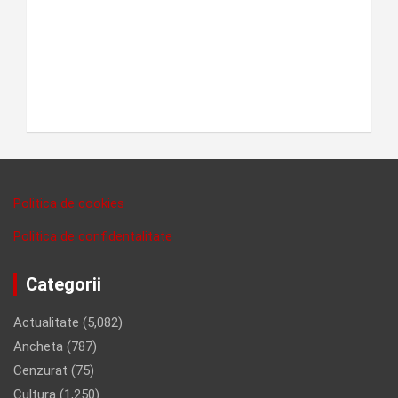
Politica de cookies
Politica de confidentalitate
Categorii
Actualitate
(5,082)
Ancheta
(787)
Cenzurat
(75)
Cultura
(1,250)