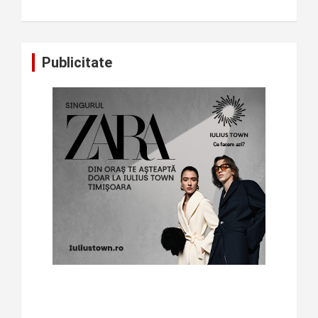
Publicitate