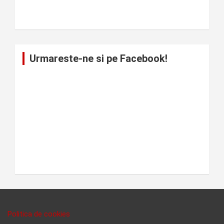
Urmareste-ne si pe Facebook!
Politica de cookies