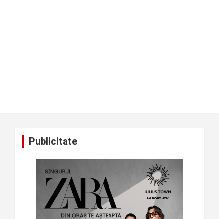
Publicitate