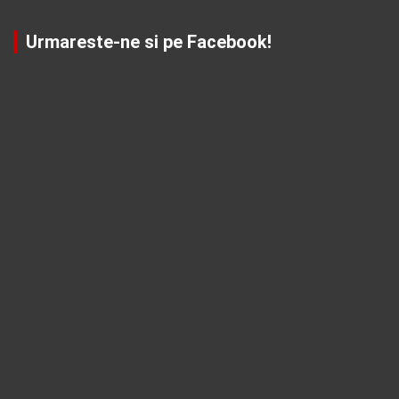
Urmareste-ne si pe Facebook!