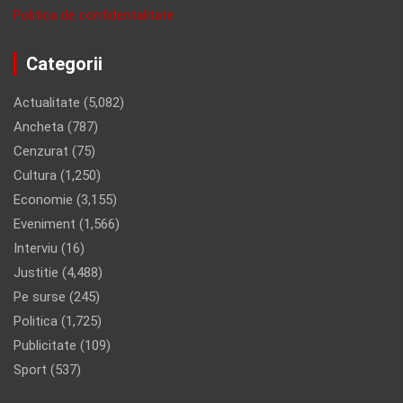
Politica de confidentalitate
Categorii
Actualitate
(5,082)
Ancheta
(787)
Cenzurat
(75)
Cultura
(1,250)
Economie
(3,155)
Eveniment
(1,566)
Interviu
(16)
Justitie
(4,488)
Pe surse
(245)
Politica
(1,725)
Publicitate
(109)
Sport
(537)