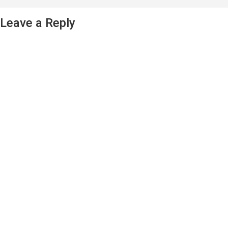
Leave a Reply