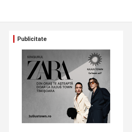
Publicitate