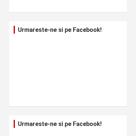
Urmareste-ne si pe Facebook!
Urmareste-ne si pe Facebook!