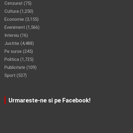
Cenzurat
(75)
Cultura
(1,250)
Economie
(3,155)
Eveniment
(1,566)
Interviu
(16)
Justitie
(4,488)
Pe surse
(245)
Politica
(1,725)
Publicitate
(109)
Sport
(537)
Urmareste-ne si pe Facebook!