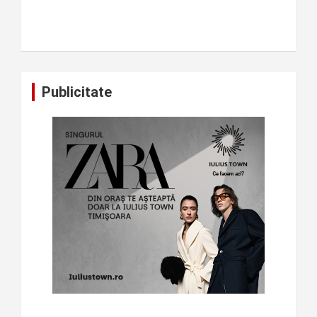
Publicitate