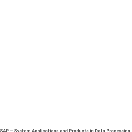
SAP – System Applications and Products in Data Processing